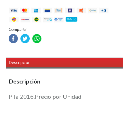
Compartir:
Descripción
Descripción
Pila 2016.Precio por Unidad