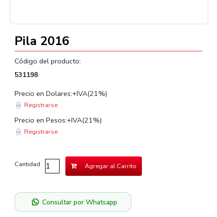
Pila 2016
Código del producto:
531198
Precio en Dolares:+IVA(21%)
Registrarse
Precio en Pesos:+IVA(21%)
Registrarse
Cantidad
Agregar al Carrito
Consultar por Whatsapp