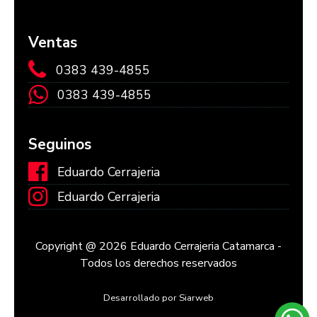
Ventas
0383 439-4855
0383 439-4855
Seguinos
Eduardo Cerrajeria
Eduardo Cerrajeria
Copyright @ 2026 Eduardo Cerrajeria Catamarca -
Todos los derechos reservados
Desarrollado por Siarweb