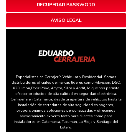
RECUPERAR PASSWORD
AVISO LEGAL
Especialistas en Cerrajería Vehicular y Residencial. Somos
distribuidores oficiales de marcas líderes como Hikvision, DSC,
X28, Imou,Ezviz,Prive, Acytra, Silca y Andif, lo que nos permite
ofrecer productos de alta calidad en seguridad electrónica.
Cerrajeria en Catamarca, desde la apertura de vehículos hasta la
instalación de cerraduras de alta seguridad en hogares,
proporcionamos soluciones personalizadas y ofrecemos
asesoramiento experto tanto para clientes como para
instaladores en Catamarca, Tucumán, La Rioja y Santiago del
Estero.