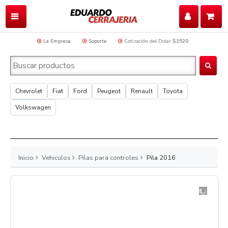
La Empresa
Soporte
Cotización del Dolar
$1520
Chevrolet
Fiat
Ford
Peugeot
Renault
Toyota
Volkswagen
Inicio
Vehiculos
Pilas para controles
Pila 2016