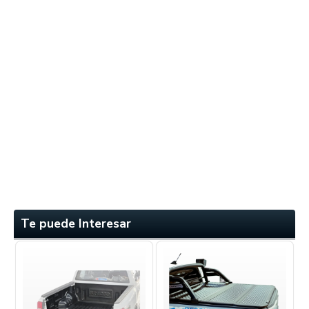
Te puede Interesar