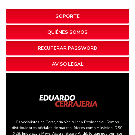
SOPORTE
QUIÉNES SOMOS
RECUPERAR PASSWORD
AVISO LEGAL
Especialistas en Cerrajería Vehicular y Residencial. Somos
distribuidores oficiales de marcas líderes como Hikvision, DSC,
X28, Imou,Ezviz,Prive, Acytra, Silca y Andif, lo que nos permite