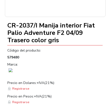
CR-2037/I Manija interior Fiat
Palio Adventure F2 04/09
Trasero color gris
Código del producto:
579480
Marca:
Precio en Dolares:+IVA(21%)
Registrarse
Precio en Pesos:+IVA(21%)
Registrarse