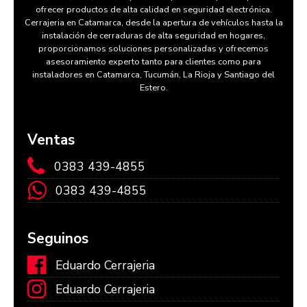
ofrecer productos de alta calidad en seguridad electrónica.
Cerrajeria en Catamarca, desde la apertura de vehículos hasta la
instalación de cerraduras de alta seguridad en hogares,
proporcionamos soluciones personalizadas y ofrecemos
asesoramiento experto tanto para clientes como para
instaladores en Catamarca, Tucumán, La Rioja y Santiago del
Estero.
Ventas
0383 439-4855
0383 439-4855
Seguinos
Eduardo Cerrajeria
Eduardo Cerrajeria