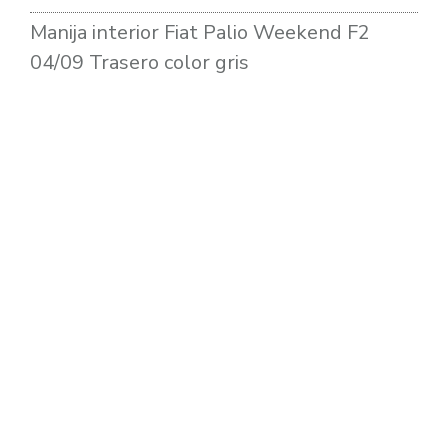
Manija interior Fiat Palio Weekend F2
04/09 Trasero color gris