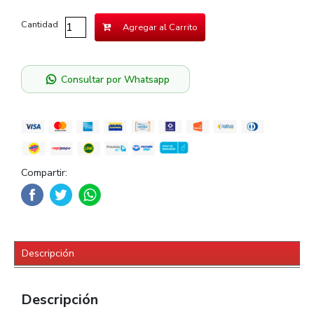
Cantidad
Agregar al Carrito
Consultar por Whatsapp
Compartir:
Descripción
Descripción