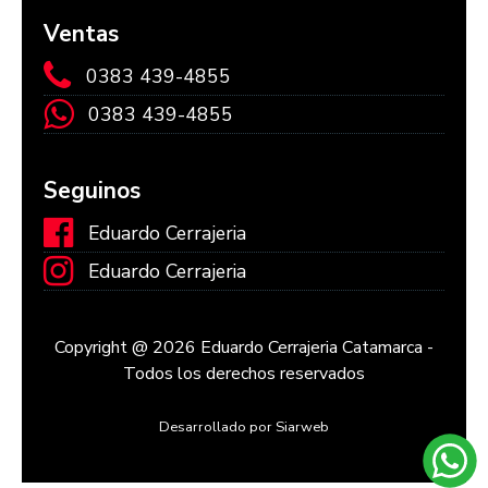
Ventas
0383 439-4855
0383 439-4855
Seguinos
Eduardo Cerrajeria
Eduardo Cerrajeria
Copyright @ 2026 Eduardo Cerrajeria Catamarca -
Todos los derechos reservados
Desarrollado por Siarweb