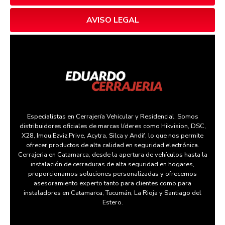
AVISO LEGAL
Especialistas en Cerrajería Vehicular y Residencial. Somos
distribuidores oficiales de marcas líderes como Hikvision, DSC,
X28, Imou,Ezviz,Prive, Acytra, Silca y Andif, lo que nos permite
ofrecer productos de alta calidad en seguridad electrónica.
Cerrajeria en Catamarca, desde la apertura de vehículos hasta la
instalación de cerraduras de alta seguridad en hogares,
proporcionamos soluciones personalizadas y ofrecemos
asesoramiento experto tanto para clientes como para
instaladores en Catamarca, Tucumán, La Rioja y Santiago del
Estero.