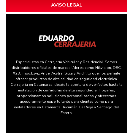
AVISO LEGAL
Especialistas en Cerrajería Vehicular y Residencial. Somos
distribuidores oficiales de marcas líderes como Hikvision, DSC,
X28, Imou,Ezviz,Prive, Acytra, Silca y Andif, lo que nos permite
ofrecer productos de alta calidad en seguridad electrónica.
Cerrajeria en Catamarca, desde la apertura de vehículos hasta la
instalación de cerraduras de alta seguridad en hogares,
proporcionamos soluciones personalizadas y ofrecemos
asesoramiento experto tanto para clientes como para
instaladores en Catamarca, Tucumán, La Rioja y Santiago del
Estero.