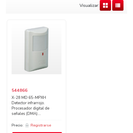
Visualizar:
544866
X-28 MD 65-MPXH
Detector infrarrojo.
Procesador digital de
señales (DMA)....
Precio:
Registrarse