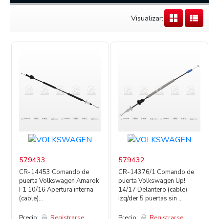
Visualizar:
579433
579432
CR-14453 Comando de
CR-14376/1 Comando de
puerta Volkswagen Amarok
puerta Volkswagen Up!
F1 10/16 Apertura interna
14/17 Delantero (cable)
(cable)...
izq/der 5 puertas sin ...
Precio:
Registrarse
Precio:
Registrarse