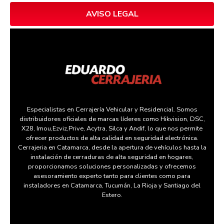
AVISO LEGAL
Especialistas en Cerrajería Vehicular y Residencial. Somos
distribuidores oficiales de marcas líderes como Hikvision, DSC,
X28, Imou,Ezviz,Prive, Acytra, Silca y Andif, lo que nos permite
ofrecer productos de alta calidad en seguridad electrónica.
Cerrajeria en Catamarca, desde la apertura de vehículos hasta la
instalación de cerraduras de alta seguridad en hogares,
proporcionamos soluciones personalizadas y ofrecemos
asesoramiento experto tanto para clientes como para
instaladores en Catamarca, Tucumán, La Rioja y Santiago del
Estero.