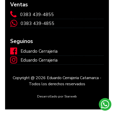
Ventas
0383 439-4855
0383 439-4855
Seguinos
Eduardo Cerrajeria
Eduardo Cerrajeria
Copyright @ 2026 Eduardo Cerrajeria Catamarca -
Todos los derechos reservados
Desarrollado por Siarweb