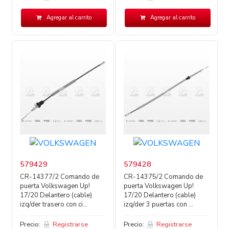
Agregar al carrito
Agregar al carrito
579429
579428
CR-14377/2 Comando de
CR-14375/2 Comando de
puerta Volkswagen Up!
puerta Volkswagen Up!
17/20 Delantero (cable)
17/20 Delantero (cable)
izq/der trasero con ci...
izq/der 3 puertas con ...
Precio:
Registrarse
Precio:
Registrarse