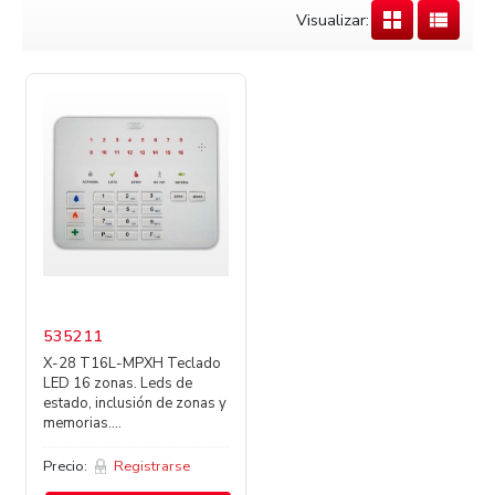
Visualizar:
535211
X-28 T16L-MPXH Teclado
LED 16 zonas. Leds de
estado, inclusión de zonas y
memorias....
Precio:
Registrarse