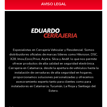
AVISO LEGAL
Especialistas en Cerrajería Vehicular y Residencial. Somos
distribuidores oficiales de marcas líderes como Hikvision, DSC,
X28, Imou,Ezviz,Prive, Acytra, Silca y Andif, lo que nos permite
ofrecer productos de alta calidad en seguridad electrónica.
Cerrajeria en Catamarca, desde la apertura de vehículos hasta la
instalación de cerraduras de alta seguridad en hogares,
proporcionamos soluciones personalizadas y ofrecemos
asesoramiento experto tanto para clientes como para
instaladores en Catamarca, Tucumán, La Rioja y Santiago del
Estero.