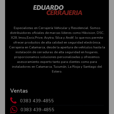
Especialistas en Cerrajería Vehicular y Residencial. Somos
distribuidores oficiales de marcas líderes como Hikvision, DSC,
X28, Imou,Ezviz,Prive, Acytra, Silca y Andif, lo que nos permite
ofrecer productos de alta calidad en seguridad electrónica.
Cerrajeria en Catamarca, desde la apertura de vehículos hasta la
instalación de cerraduras de alta seguridad en hogares,
proporcionamos soluciones personalizadas y ofrecemos
asesoramiento experto tanto para clientes como para
instaladores en Catamarca, Tucumán, La Rioja y Santiago del
Estero.
Ventas
0383 439-4855
0383 439-4855