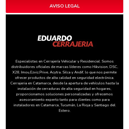
AVISO LEGAL
Especialistas en Cerrajería Vehicular y Residencial. Somos
distribuidores oficiales de marcas líderes como Hikvision, DSC,
X28, Imou,Ezviz,Prive, Acytra, Silca y Andif, lo que nos permite
ofrecer productos de alta calidad en seguridad electrónica.
Cerrajeria en Catamarca, desde la apertura de vehículos hasta la
instalación de cerraduras de alta seguridad en hogares,
proporcionamos soluciones personalizadas y ofrecemos
asesoramiento experto tanto para clientes como para
instaladores en Catamarca, Tucumán, La Rioja y Santiago del
Estero.