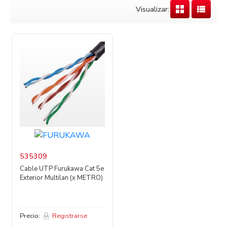
Visualizar:
535309
Cable UTP Furukawa Cat 5e
Exterior Multilan (x METRO)
Precio:
Registrarse