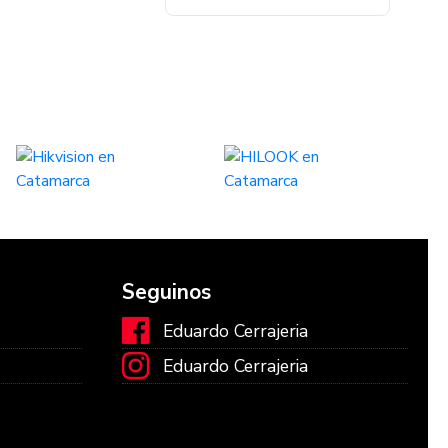
Seguinos
Eduardo Cerrajeria
Eduardo Cerrajeria