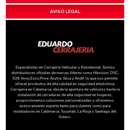
AVISO LEGAL
Especialistas en Cerrajería Vehicular y Residencial. Somos
distribuidores oficiales de marcas líderes como Hikvision, DSC,
X28, Imou,Ezviz,Prive, Acytra, Silca y Andif, lo que nos permite
ofrecer productos de alta calidad en seguridad electrónica.
Cerrajeria en Catamarca, desde la apertura de vehículos hasta la
instalación de cerraduras de alta seguridad en hogares,
proporcionamos soluciones personalizadas y ofrecemos
asesoramiento experto tanto para clientes como para
instaladores en Catamarca, Tucumán, La Rioja y Santiago del
Estero.