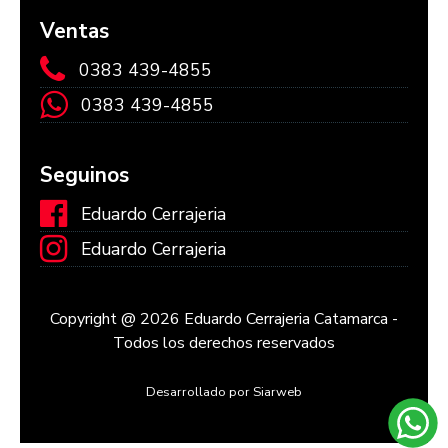
Ventas
0383 439-4855
0383 439-4855
Seguinos
Eduardo Cerrajeria
Eduardo Cerrajeria
Copyright @ 2026 Eduardo Cerrajeria Catamarca -
Todos los derechos reservados
Desarrollado por Siarweb