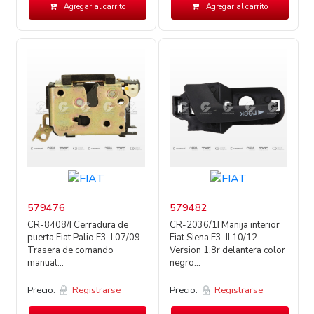
Agregar al carrito
Agregar al carrito
579476
579482
CR-8408/I Cerradura de
CR-2036/1I Manija interior
puerta Fiat Palio F3-I 07/09
Fiat Siena F3-II 10/12
Trasera de comando
Version 1.8r delantera color
manual...
negro...
Precio:
Registrarse
Precio:
Registrarse