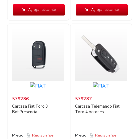
Agregar al carrito
Agregar al carrito
579286
579287
Carcasa Fiat Toro 3
Carcasa Telemando Fiat
Bot.Presencia
Toro 4 botones
Precio:
Registrarse
Precio:
Registrarse