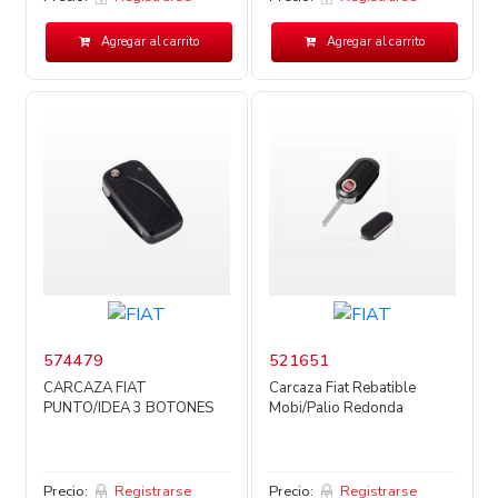
Agregar al carrito
Agregar al carrito
574479
521651
CARCAZA FIAT
Carcaza Fiat Rebatible
PUNTO/IDEA 3 BOTONES
Mobi/Palio Redonda
Precio:
Registrarse
Precio:
Registrarse