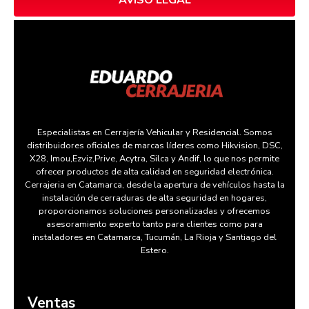
Especialistas en Cerrajería Vehicular y Residencial. Somos
distribuidores oficiales de marcas líderes como Hikvision, DSC,
X28, Imou,Ezviz,Prive, Acytra, Silca y Andif, lo que nos permite
ofrecer productos de alta calidad en seguridad electrónica.
Cerrajeria en Catamarca, desde la apertura de vehículos hasta la
instalación de cerraduras de alta seguridad en hogares,
proporcionamos soluciones personalizadas y ofrecemos
asesoramiento experto tanto para clientes como para
instaladores en Catamarca, Tucumán, La Rioja y Santiago del
Estero.
Ventas