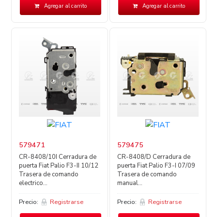
Agregar al carrito
Agregar al carrito
579471
579475
CR-8408/10I Cerradura de
CR-8408/D Cerradura de
puerta Fiat Palio F3-II 10/12
puerta Fiat Palio F3-I 07/09
Trasera de comando
Trasera de comando
electrico...
manual...
Precio:
Registrarse
Precio:
Registrarse