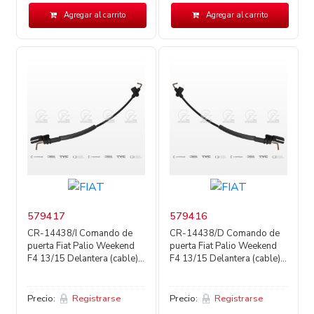
Agregar al carrito
Agregar al carrito
579417
579416
CR-14438/I Comando de
CR-14438/D Comando de
puerta Fiat Palio Weekend
puerta Fiat Palio Weekend
F4 13/15 Delantera (cable)...
F4 13/15 Delantera (cable)...
Precio:
Registrarse
Precio:
Registrarse