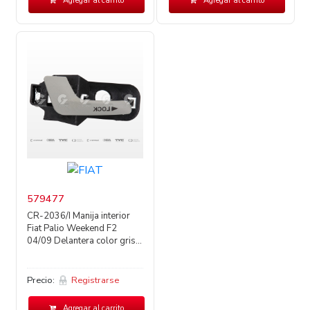
Agregar al carrito
Agregar al carrito
579477
CR-2036/I Manija interior
Fiat Palio Weekend F2
04/09 Delantera color gris...
Precio:
Registrarse
Agregar al carrito