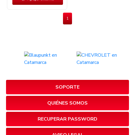
1
SOPORTE
QUIÉNES SOMOS
RECUPERAR PASSWORD
AVISO LEGAL