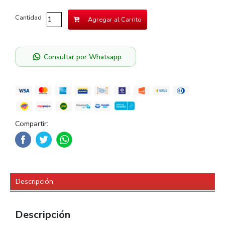
Cantidad
Agregar al Carrito
Consultar por Whatsapp
Compartir:
Descripción
Descripción