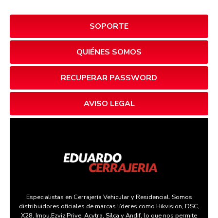
SOPORTE
QUIÉNES SOMOS
RECUPERAR PASSWORD
AVISO LEGAL
Especialistas en Cerrajería Vehicular y Residencial. Somos
distribuidores oficiales de marcas líderes como Hikvision, DSC,
X28, Imou,Ezviz,Prive, Acytra, Silca y Andif, lo que nos permite