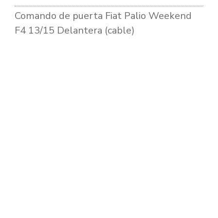
Comando de puerta Fiat Palio Weekend
F4 13/15 Delantera (cable)