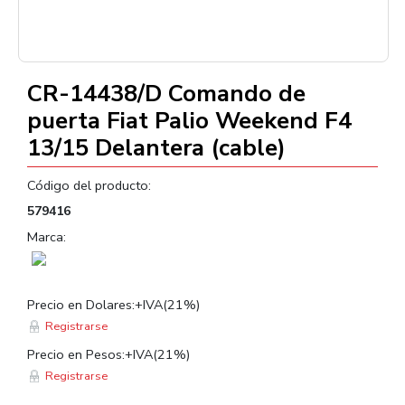
CR-14438/D Comando de
puerta Fiat Palio Weekend F4
13/15 Delantera (cable)
Código del producto:
579416
Marca:
Precio en Dolares:+IVA(21%)
Registrarse
Precio en Pesos:+IVA(21%)
Registrarse