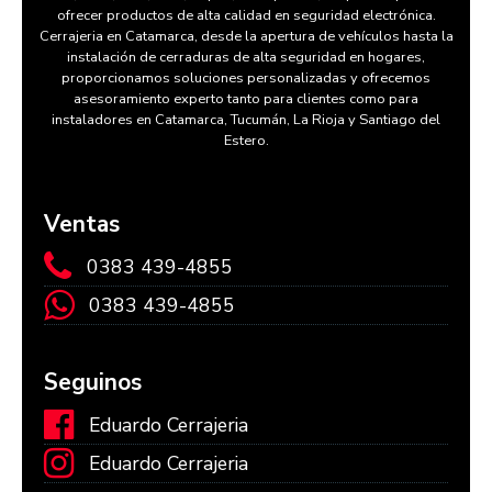
ofrecer productos de alta calidad en seguridad electrónica.
Cerrajeria en Catamarca, desde la apertura de vehículos hasta la
instalación de cerraduras de alta seguridad en hogares,
proporcionamos soluciones personalizadas y ofrecemos
asesoramiento experto tanto para clientes como para
instaladores en Catamarca, Tucumán, La Rioja y Santiago del
Estero.
Ventas
0383 439-4855
0383 439-4855
Seguinos
Eduardo Cerrajeria
Eduardo Cerrajeria