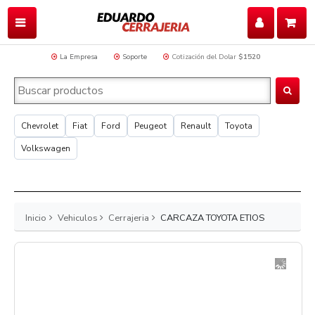
La Empresa
Soporte
Cotización del Dolar
$1520
Chevrolet
Fiat
Ford
Peugeot
Renault
Toyota
Volkswagen
Inicio
Vehiculos
Cerrajeria
CARCAZA TOYOTA ETIOS