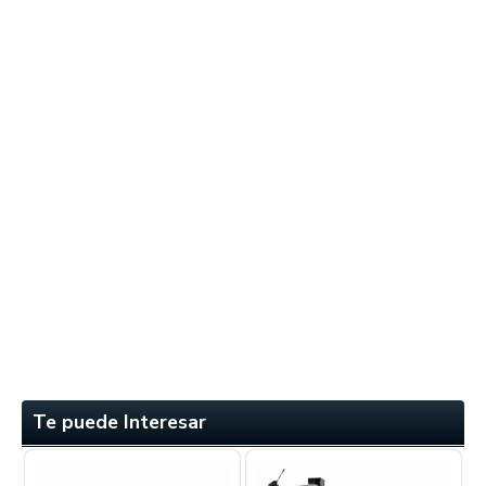
Te puede Interesar