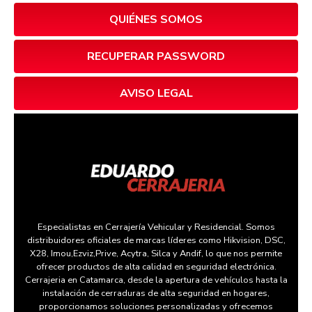
QUIÉNES SOMOS
RECUPERAR PASSWORD
AVISO LEGAL
Especialistas en Cerrajería Vehicular y Residencial. Somos
distribuidores oficiales de marcas líderes como Hikvision, DSC,
X28, Imou,Ezviz,Prive, Acytra, Silca y Andif, lo que nos permite
ofrecer productos de alta calidad en seguridad electrónica.
Cerrajeria en Catamarca, desde la apertura de vehículos hasta la
instalación de cerraduras de alta seguridad en hogares,
proporcionamos soluciones personalizadas y ofrecemos