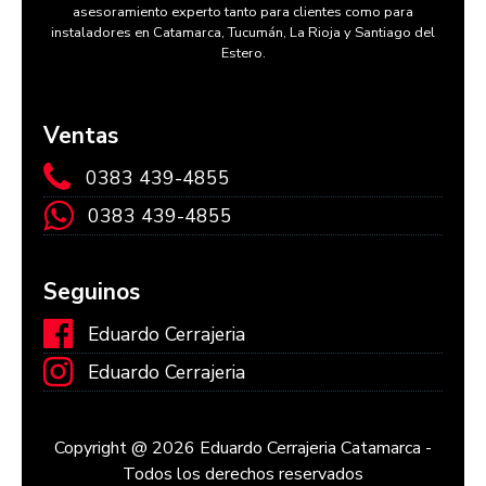
asesoramiento experto tanto para clientes como para
instaladores en Catamarca, Tucumán, La Rioja y Santiago del
Estero.
Ventas
0383 439-4855
0383 439-4855
Seguinos
Eduardo Cerrajeria
Eduardo Cerrajeria
Copyright @ 2026 Eduardo Cerrajeria Catamarca -
Todos los derechos reservados