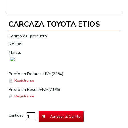
CARCAZA TOYOTA ETIOS
Código del producto:
579109
Marca:
Precio en Dolares:+IVA(21%)
Registrarse
Precio en Pesos:+IVA(21%)
Registrarse
Cantidad
Agregar al Carrito