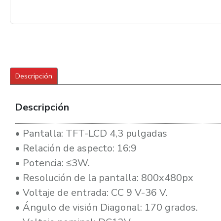
Descripción
Descripción
• Pantalla: TFT-LCD 4,3 pulgadas
• Relación de aspecto: 16:9
• Potencia: ≤3W.
• Resolución de la pantalla: 800x480px
• Voltaje de entrada: CC 9 V-36 V.
• Ángulo de visión Diagonal: 170 grados.