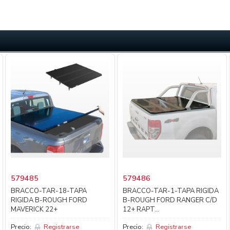
579485
579486
BRACCO-TAR-18-TAPA
BRACCO-TAR-1-TAPA RIGIDA
RIGIDA B-ROUGH FORD
B-ROUGH FORD RANGER C/D
MAVERICK 22+
12+ RAPT...
Precio:
Registrarse
Precio:
Registrarse