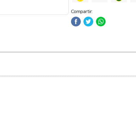
Compartir: