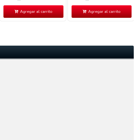
Agregar al carrito
Agregar al carrito