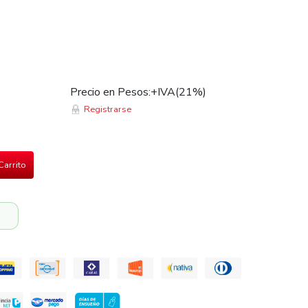
Precio en Pesos:+IVA(21%)
Registrarse
Carrito