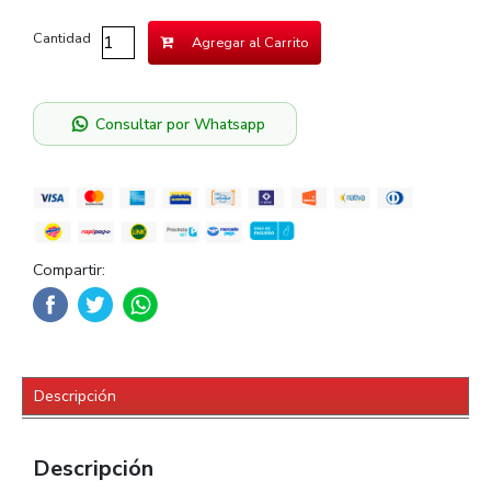
Cantidad
Agregar al Carrito
Consultar por Whatsapp
Compartir:
Descripción
Descripción