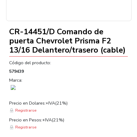
CR-14451/D Comando de
puerta Chevrolet Prisma F2
13/16 Delantero/trasero (cable)
Código del producto:
579439
Marca:
Precio en Dolares:+IVA(21%)
Registrarse
Precio en Pesos:+IVA(21%)
Registrarse