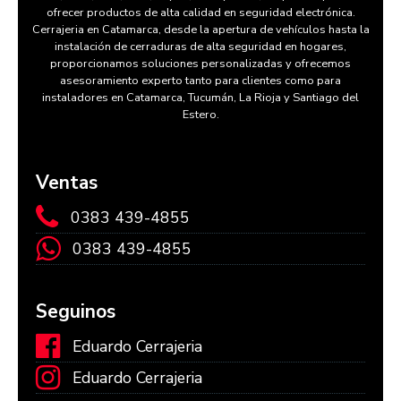
ofrecer productos de alta calidad en seguridad electrónica.
Cerrajeria en Catamarca, desde la apertura de vehículos hasta la
instalación de cerraduras de alta seguridad en hogares,
proporcionamos soluciones personalizadas y ofrecemos
asesoramiento experto tanto para clientes como para
instaladores en Catamarca, Tucumán, La Rioja y Santiago del
Estero.
Ventas
0383 439-4855
0383 439-4855
Seguinos
Eduardo Cerrajeria
Eduardo Cerrajeria