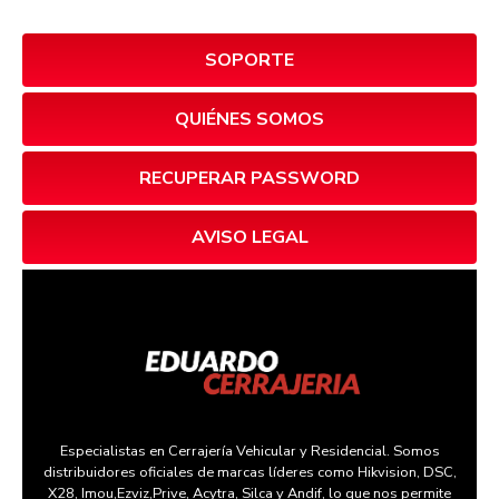
SOPORTE
QUIÉNES SOMOS
RECUPERAR PASSWORD
AVISO LEGAL
Especialistas en Cerrajería Vehicular y Residencial. Somos
distribuidores oficiales de marcas líderes como Hikvision, DSC,
X28, Imou,Ezviz,Prive, Acytra, Silca y Andif, lo que nos permite