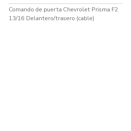
Comando de puerta Chevrolet Prisma F2
13/16 Delantero/trasero (cable)