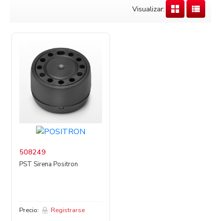
Visualizar:
508249
PST Sirena Positron
Precio:
Registrarse