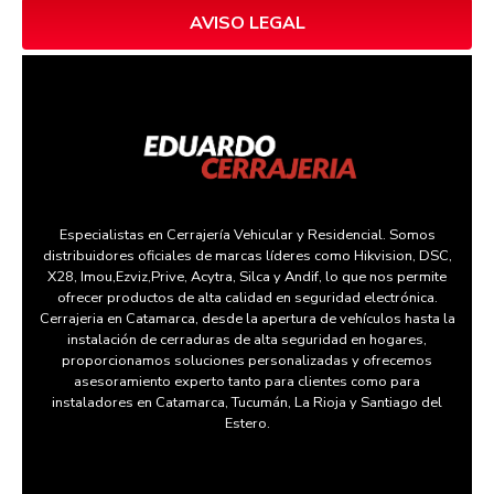
AVISO LEGAL
Especialistas en Cerrajería Vehicular y Residencial. Somos
distribuidores oficiales de marcas líderes como Hikvision, DSC,
X28, Imou,Ezviz,Prive, Acytra, Silca y Andif, lo que nos permite
ofrecer productos de alta calidad en seguridad electrónica.
Cerrajeria en Catamarca, desde la apertura de vehículos hasta la
instalación de cerraduras de alta seguridad en hogares,
proporcionamos soluciones personalizadas y ofrecemos
asesoramiento experto tanto para clientes como para
instaladores en Catamarca, Tucumán, La Rioja y Santiago del
Estero.