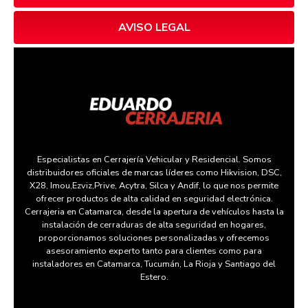
AVISO LEGAL
Especialistas en Cerrajería Vehicular y Residencial. Somos
distribuidores oficiales de marcas líderes como Hikvision, DSC,
X28, Imou,Ezviz,Prive, Acytra, Silca y Andif, lo que nos permite
ofrecer productos de alta calidad en seguridad electrónica.
Cerrajeria en Catamarca, desde la apertura de vehículos hasta la
instalación de cerraduras de alta seguridad en hogares,
proporcionamos soluciones personalizadas y ofrecemos
asesoramiento experto tanto para clientes como para
instaladores en Catamarca, Tucumán, La Rioja y Santiago del
Estero.