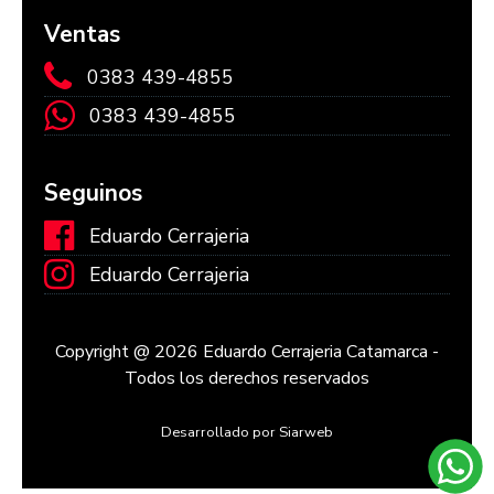
Ventas
0383 439-4855
0383 439-4855
Seguinos
Eduardo Cerrajeria
Eduardo Cerrajeria
Copyright @ 2026 Eduardo Cerrajeria Catamarca -
Todos los derechos reservados
Desarrollado por Siarweb