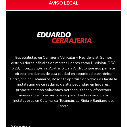
AVISO LEGAL
Especialistas en Cerrajería Vehicular y Residencial. Somos
distribuidores oficiales de marcas líderes como Hikvision, DSC,
X28, Imou,Ezviz,Prive, Acytra, Silca y Andif, lo que nos permite
ofrecer productos de alta calidad en seguridad electrónica.
Cerrajeria en Catamarca, desde la apertura de vehículos hasta la
instalación de cerraduras de alta seguridad en hogares,
proporcionamos soluciones personalizadas y ofrecemos
asesoramiento experto tanto para clientes como para
instaladores en Catamarca, Tucumán, La Rioja y Santiago del
Estero.