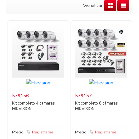
Visualizar:
579156
579157
Kit completo 4 camaras
Kit completo 8 cámaras
HIKVISION
HIKVISION
Precio:
Registrarse
Precio:
Registrarse