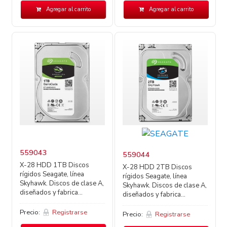
Agregar al carrito
Agregar al carrito
559043
559044
X-28 HDD 1TB Discos
X-28 HDD 2TB Discos
rígidos Seagate, línea
rígidos Seagate, línea
Skyhawk. Discos de clase A,
Skyhawk. Discos de clase A,
diseñados y fabrica...
diseñados y fabrica...
Precio:
Registrarse
Precio:
Registrarse