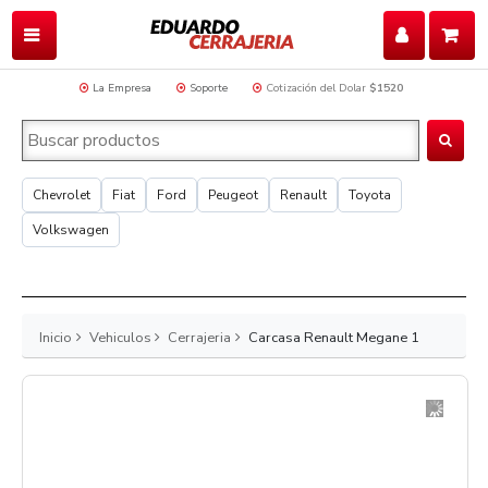
La Empresa
Soporte
Cotización del Dolar
$1520
Chevrolet
Fiat
Ford
Peugeot
Renault
Toyota
Volkswagen
Inicio
Vehiculos
Cerrajeria
Carcasa Renault Megane 1