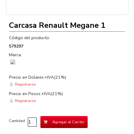
Carcasa Renault Megane 1
Código del producto:
579297
Marca:
Precio en Dolares:+IVA(21%)
Registrarse
Precio en Pesos:+IVA(21%)
Registrarse
Cantidad
Agregar al Carrito