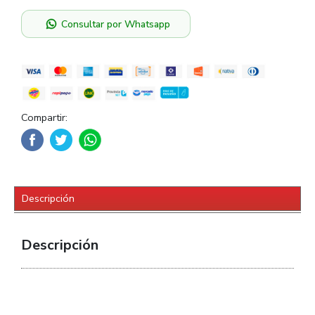
Consultar por Whatsapp
Compartir:
Descripción
Descripción