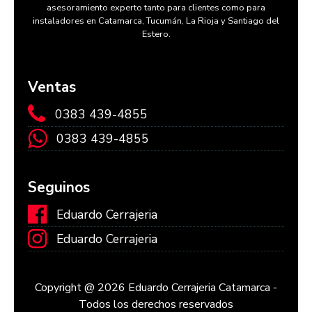
asesoramiento experto tanto para clientes como para
instaladores en Catamarca, Tucumán, La Rioja y Santiago del
Estero.
Ventas
0383 439-4855
0383 439-4855
Seguinos
Eduardo Cerrajeria
Eduardo Cerrajeria
Copyright @ 2026 Eduardo Cerrajeria Catamarca -
Todos los derechos reservados