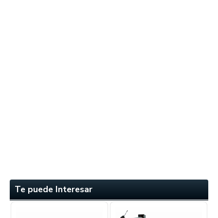
Te puede Interesar