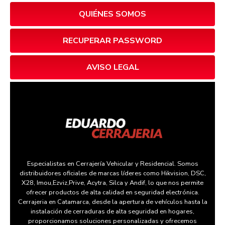
QUIÉNES SOMOS
RECUPERAR PASSWORD
AVISO LEGAL
Especialistas en Cerrajería Vehicular y Residencial. Somos
distribuidores oficiales de marcas líderes como Hikvision, DSC,
X28, Imou,Ezviz,Prive, Acytra, Silca y Andif, lo que nos permite
ofrecer productos de alta calidad en seguridad electrónica.
Cerrajeria en Catamarca, desde la apertura de vehículos hasta la
instalación de cerraduras de alta seguridad en hogares,
proporcionamos soluciones personalizadas y ofrecemos