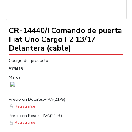
CR-14440/I Comando de puerta
Fiat Uno Cargo F2 13/17
Delantera (cable)
Código del producto:
579415
Marca:
Precio en Dolares:+IVA(21%)
Registrarse
Precio en Pesos:+IVA(21%)
Registrarse