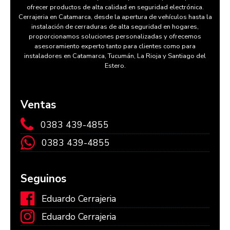
ofrecer productos de alta calidad en seguridad electrónica.
Cerrajeria en Catamarca, desde la apertura de vehículos hasta la
instalación de cerraduras de alta seguridad en hogares,
proporcionamos soluciones personalizadas y ofrecemos
asesoramiento experto tanto para clientes como para
instaladores en Catamarca, Tucumán, La Rioja y Santiago del
Estero.
Ventas
0383 439-4855
0383 439-4855
Seguinos
Eduardo Cerrajeria
Eduardo Cerrajeria