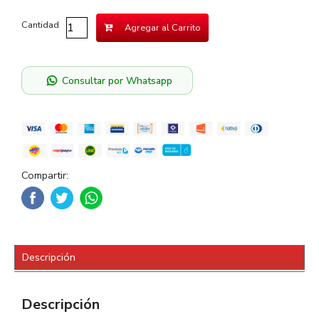
Cantidad
Agregar al Carrito
Consultar por Whatsapp
Compartir:
Descripción
Descripción