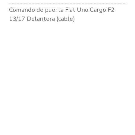
Comando de puerta Fiat Uno Cargo F2
13/17 Delantera (cable)