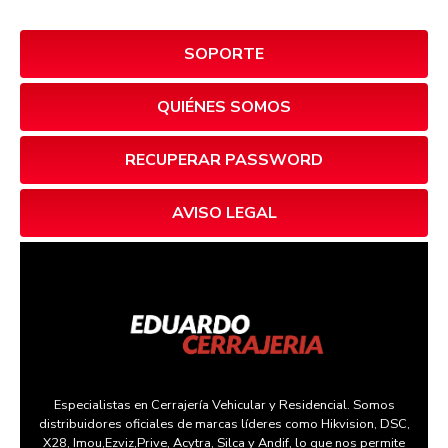
SOPORTE
QUIÉNES SOMOS
RECUPERAR PASSWORD
AVISO LEGAL
Especialistas en Cerrajería Vehicular y Residencial. Somos
distribuidores oficiales de marcas líderes como Hikvision, DSC,
X28, Imou,Ezviz,Prive, Acytra, Silca y Andif, lo que nos permite