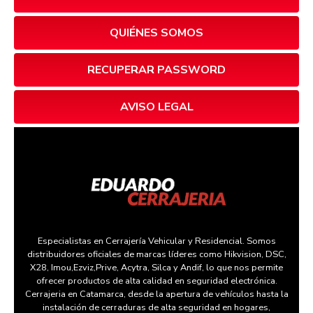
QUIÉNES SOMOS
RECUPERAR PASSWORD
AVISO LEGAL
Especialistas en Cerrajería Vehicular y Residencial. Somos
distribuidores oficiales de marcas líderes como Hikvision, DSC,
X28, Imou,Ezviz,Prive, Acytra, Silca y Andif, lo que nos permite
ofrecer productos de alta calidad en seguridad electrónica.
Cerrajeria en Catamarca, desde la apertura de vehículos hasta la
instalación de cerraduras de alta seguridad en hogares,