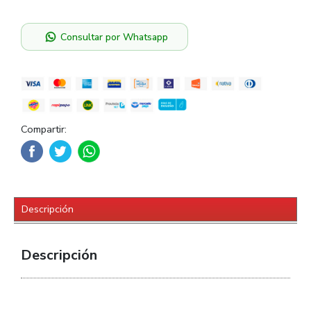
Consultar por Whatsapp
Compartir:
Descripción
Descripción