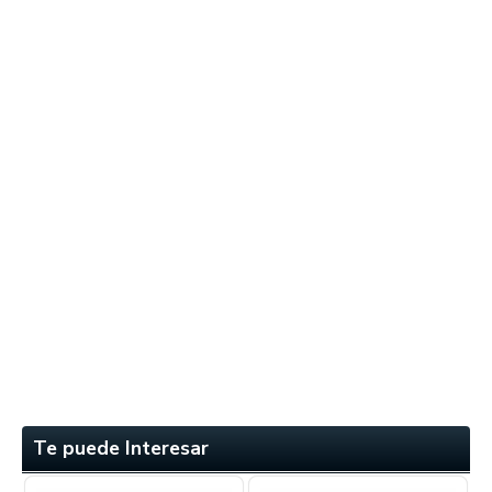
Te puede Interesar