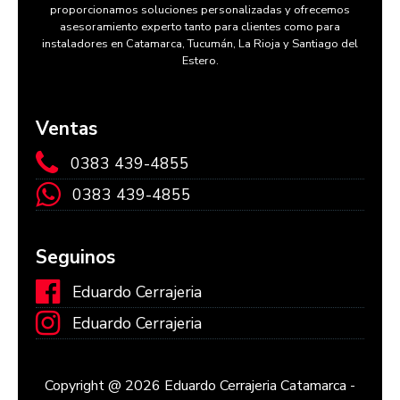
proporcionamos soluciones personalizadas y ofrecemos
asesoramiento experto tanto para clientes como para
instaladores en Catamarca, Tucumán, La Rioja y Santiago del
Estero.
Ventas
0383 439-4855
0383 439-4855
Seguinos
Eduardo Cerrajeria
Eduardo Cerrajeria
Copyright @ 2026 Eduardo Cerrajeria Catamarca -