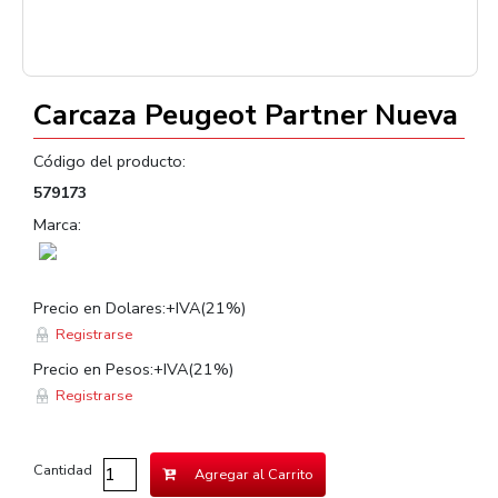
Carcaza Peugeot Partner Nueva
Código del producto:
579173
Marca:
Precio en Dolares:+IVA(21%)
Registrarse
Precio en Pesos:+IVA(21%)
Registrarse
Cantidad
Agregar al Carrito