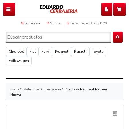
La Empresa
Soporte
Cotización del Dolar
$1520
Chevrolet
Fiat
Ford
Peugeot
Renault
Toyota
Volkswagen
Inicio
Vehiculos
Cerrajeria
Carcaza Peugeot Partner
Nueva