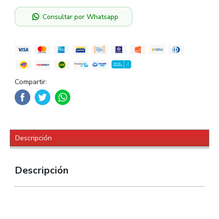
Consultar por Whatsapp
Compartir:
Descripción
Descripción