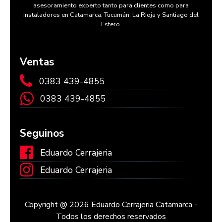
asesoramiento experto tanto para clientes como para
instaladores en Catamarca, Tucumán, La Rioja y Santiago del
Estero.
Ventas
0383 439-4855
0383 439-4855
Seguinos
Eduardo Cerrajeria
Eduardo Cerrajeria
Copyright @ 2026 Eduardo Cerrajeria Catamarca -
Todos los derechos reservados