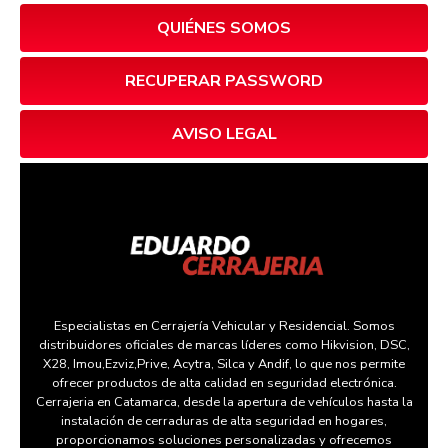
QUIÉNES SOMOS
RECUPERAR PASSWORD
AVISO LEGAL
Especialistas en Cerrajería Vehicular y Residencial. Somos
distribuidores oficiales de marcas líderes como Hikvision, DSC,
X28, Imou,Ezviz,Prive, Acytra, Silca y Andif, lo que nos permite
ofrecer productos de alta calidad en seguridad electrónica.
Cerrajeria en Catamarca, desde la apertura de vehículos hasta la
instalación de cerraduras de alta seguridad en hogares,
proporcionamos soluciones personalizadas y ofrecemos