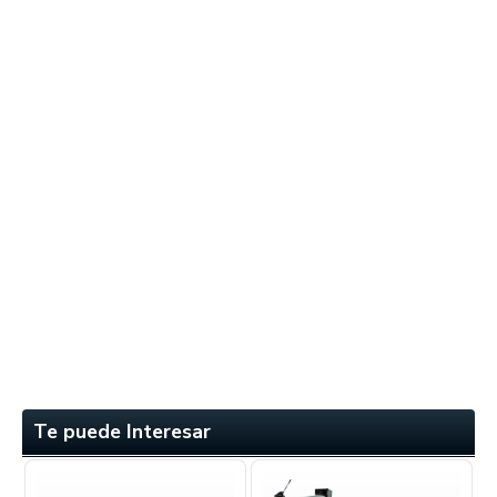
Te puede Interesar