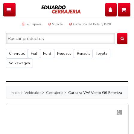
La Empresa
Soporte
Cotización del Dolar
$1520
Chevrolet
Fiat
Ford
Peugeot
Renault
Toyota
Volkswagen
Inicio
Vehiculos
Cerrajeria
Carcaza VW Vento G6 Enteriza