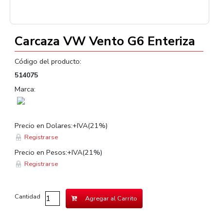
Carcaza VW Vento G6 Enteriza
Código del producto:
514075
Marca:
Precio en Dolares:+IVA(21%)
Registrarse
Precio en Pesos:+IVA(21%)
Registrarse
Cantidad
Agregar al Carrito