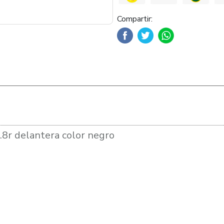
Compartir:
1.8r delantera color negro