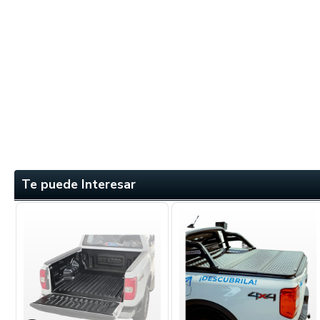
Te puede Interesar