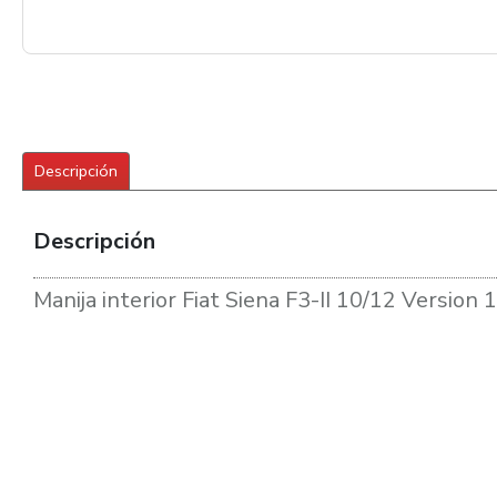
Descripción
Descripción
Manija interior Fiat Siena F3-II 10/12 Version 