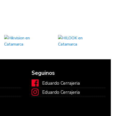
Seguinos
Eduardo Cerrajeria
Eduardo Cerrajeria