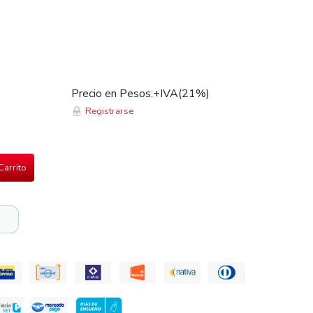
Precio en Pesos:+IVA(21%)
Registrarse
Carrito