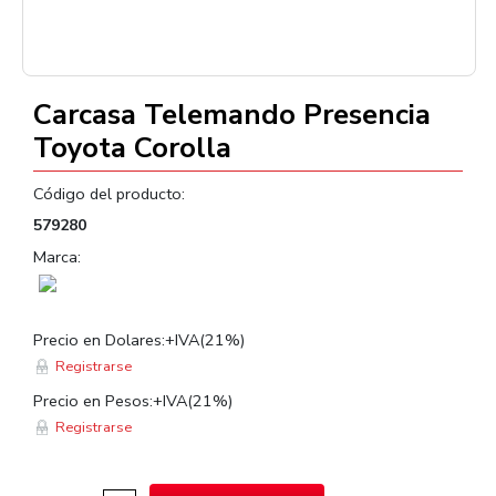
Carcasa Telemando Presencia
Toyota Corolla
Código del producto:
579280
Marca:
Precio en Dolares:+IVA(21%)
Registrarse
Precio en Pesos:+IVA(21%)
Registrarse