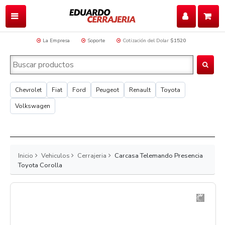
La Empresa
Soporte
Cotización del Dolar
$1520
Chevrolet
Fiat
Ford
Peugeot
Renault
Toyota
Volkswagen
Inicio
Vehiculos
Cerrajeria
Carcasa Telemando Presencia
Toyota Corolla