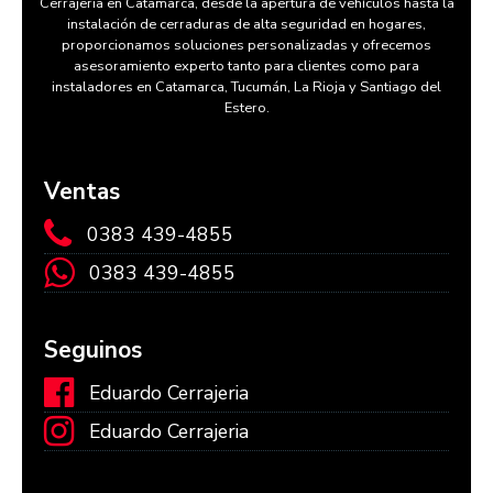
Cerrajeria en Catamarca, desde la apertura de vehículos hasta la
instalación de cerraduras de alta seguridad en hogares,
proporcionamos soluciones personalizadas y ofrecemos
asesoramiento experto tanto para clientes como para
instaladores en Catamarca, Tucumán, La Rioja y Santiago del
Estero.
Ventas
0383 439-4855
0383 439-4855
Seguinos
Eduardo Cerrajeria
Eduardo Cerrajeria