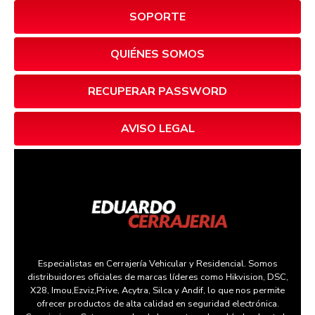
SOPORTE
QUIÉNES SOMOS
RECUPERAR PASSWORD
AVISO LEGAL
Especialistas en Cerrajería Vehicular y Residencial. Somos
distribuidores oficiales de marcas líderes como Hikvision, DSC,
X28, Imou,Ezviz,Prive, Acytra, Silca y Andif, lo que nos permite
ofrecer productos de alta calidad en seguridad electrónica.