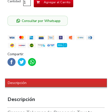
Cantidad
Agregar al Carrito
Consultar por Whatsapp
Compartir:
Descripción
Descripción