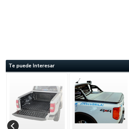
Te puede Interesar