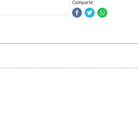
Compartir: