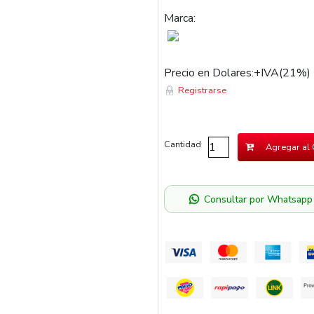
Marca:
Precio en Dolares:+IVA(21%)
Registrarse
Cantidad
Agregar al 
Consultar por Whatsapp