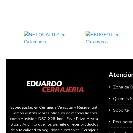
Atención
Zona de 
Quienes 
Especialistas en Cerrajería Vehicular y Residencial.
Soporte
Somos distribuidores oficiales de marcas líderes
como Hikvision, DSC, X28, Imou,Ezviz,Prive, Acytra,
Recupera
Silca y Andif, lo que nos permite ofrecer productos
de alta calidad en seguridad electrónica. Cerrajeria