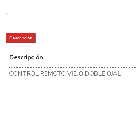
Descripción
Descripción
CONTROL REMOTO VIEJO DOBLE OJAL