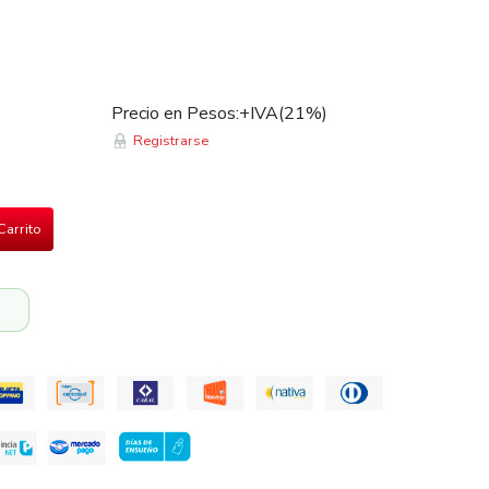
Precio en Pesos:+IVA(21%)
Registrarse
Carrito