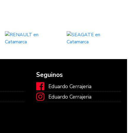
Seguinos
Eduardo Cerrajeria
Eduardo Cerrajeria