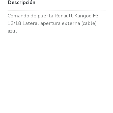
Descripción
Comando de puerta Renault Kangoo F3
13/18 Lateral apertura externa (cable)
azul