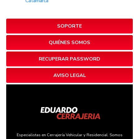
SOPORTE
QUIÉNES SOMOS
RECUPERAR PASSWORD
AVISO LEGAL
Especialistas en Cerrajería Vehicular y Residencial. Somos