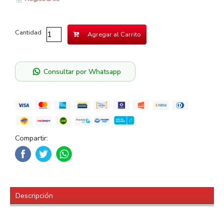
Cantidad
Agregar al Carrito
Consultar por Whatsapp
Compartir:
Descripción