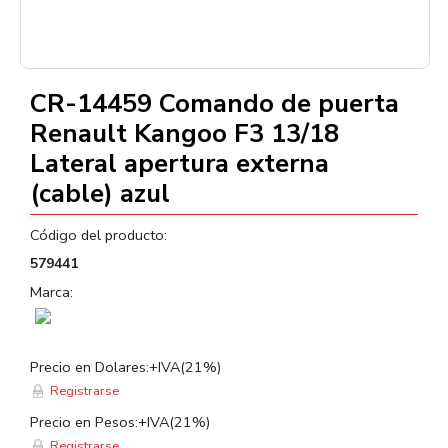
CR-14459 Comando de puerta
Renault Kangoo F3 13/18
Lateral apertura externa
(cable) azul
Código del producto:
579441
Marca:
Precio en Dolares:+IVA(21%)
Registrarse
Precio en Pesos:+IVA(21%)
Registrarse