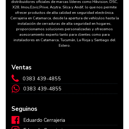
distribuidores oficiales de marcas líderes como Hikvision, DSC,
X28, Imou,Ezviz,Prive, Acytra, Silca y Andif, lo que nos permite
ofrecer productos de alta calidad en seguridad electrónica.
Cerrajeria en Catamarca, desde la apertura de vehículos hasta la
instalación de cerraduras de alta seguridad en hogares,
proporcionamos soluciones personalizadas y ofrecemos
asesoramiento experto tanto para clientes como para
instaladores en Catamarca, Tucumán, La Rioja y Santiago del
Estero.
Ventas
0383 439-4855
0383 439-4855
Seguinos
Eduardo Cerrajeria