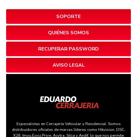
SOPORTE
QUIÉNES SOMOS
RECUPERAR PASSWORD
AVISO LEGAL
Especialistas en Cerrajería Vehicular y Residencial. Somos
distribuidores oficiales de marcas líderes como Hikvision, DSC,
X28, Imou,Ezviz,Prive, Acytra, Silca y Andif, lo que nos permite