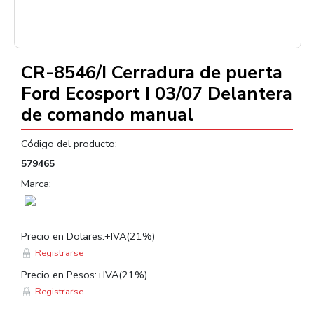
CR-8546/I Cerradura de puerta
Ford Ecosport I 03/07 Delantera
de comando manual
Código del producto:
579465
Marca:
Precio en Dolares:+IVA(21%)
Registrarse
Precio en Pesos:+IVA(21%)
Registrarse