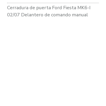
Cerradura de puerta Ford Fiesta MK6-I
02/07 Delantero de comando manual