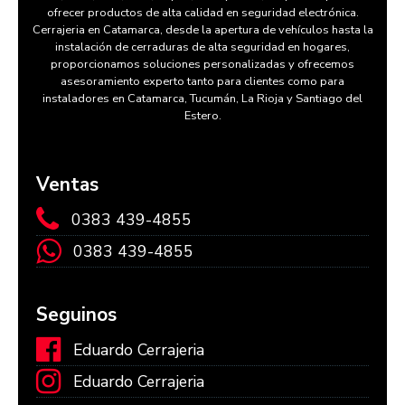
ofrecer productos de alta calidad en seguridad electrónica.
Cerrajeria en Catamarca, desde la apertura de vehículos hasta la
instalación de cerraduras de alta seguridad en hogares,
proporcionamos soluciones personalizadas y ofrecemos
asesoramiento experto tanto para clientes como para
instaladores en Catamarca, Tucumán, La Rioja y Santiago del
Estero.
Ventas
0383 439-4855
0383 439-4855
Seguinos
Eduardo Cerrajeria
Eduardo Cerrajeria