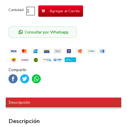
Cantidad
Agregar al Carrito
Consultar por Whatsapp
Compartir:
Descripción
Descripción