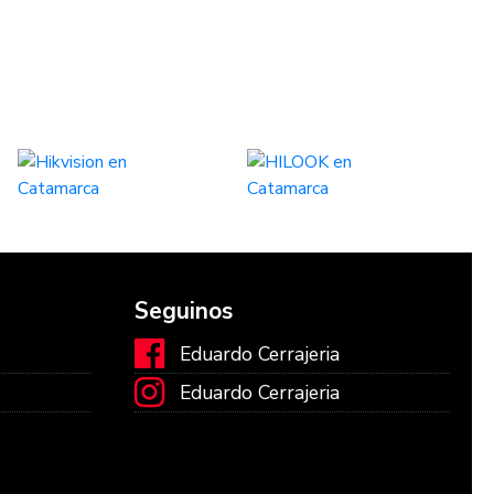
Seguinos
Eduardo Cerrajeria
Eduardo Cerrajeria