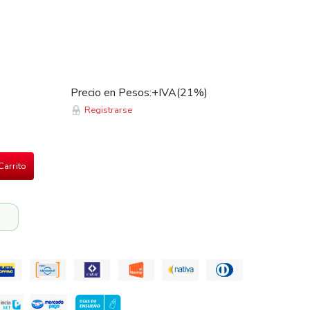
Precio en Pesos:+IVA(21%)
Registrarse
Carrito