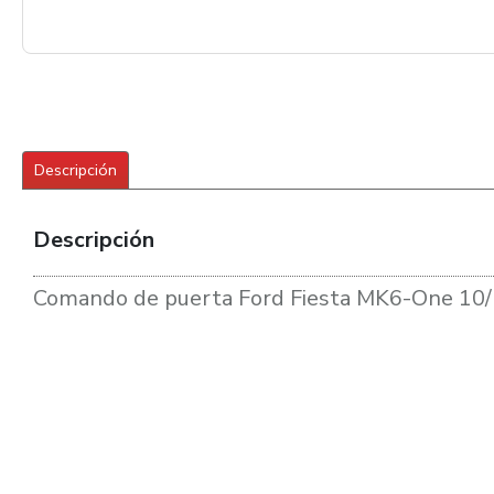
Descripción
Descripción
Comando de puerta Ford Fiesta MK6-One 10/1