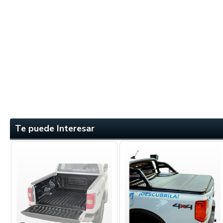
Te puede Interesar