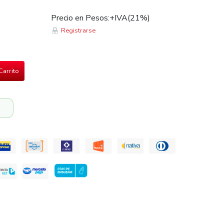
Precio en Pesos:+IVA(21%)
Registrarse
Carrito