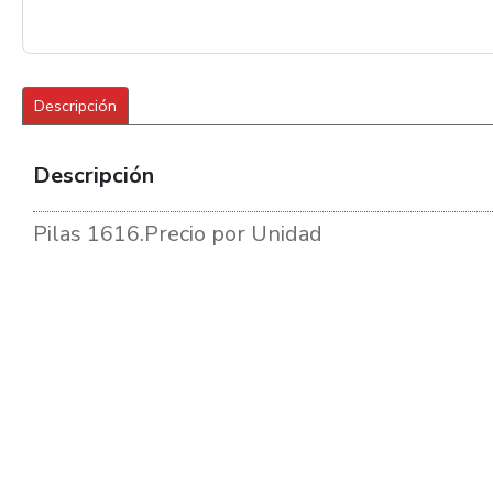
Descripción
Descripción
Pilas 1616.Precio por Unidad