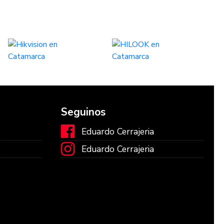
Seguinos
Eduardo Cerrajeria
Eduardo Cerrajeria