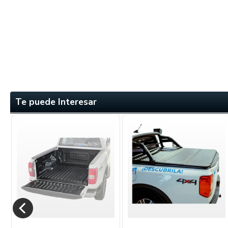
Te puede Interesar