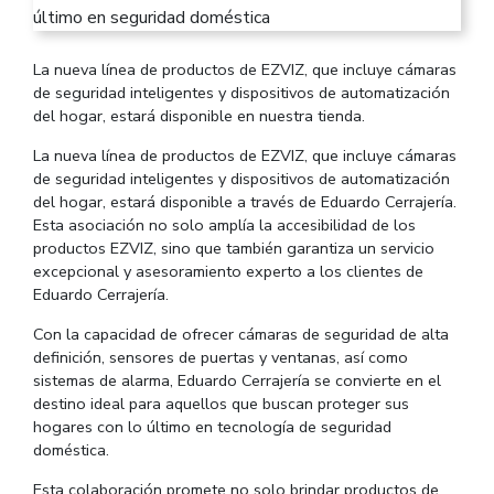
La nueva línea de productos de EZVIZ, que incluye cámaras
de seguridad inteligentes y dispositivos de automatización
del hogar, estará disponible en nuestra tienda.
La nueva línea de productos de EZVIZ, que incluye cámaras
de seguridad inteligentes y dispositivos de automatización
del hogar, estará disponible a través de Eduardo Cerrajería.
Esta asociación no solo amplía la accesibilidad de los
productos EZVIZ, sino que también garantiza un servicio
excepcional y asesoramiento experto a los clientes de
Eduardo Cerrajería.
Con la capacidad de ofrecer cámaras de seguridad de alta
definición, sensores de puertas y ventanas, así como
sistemas de alarma, Eduardo Cerrajería se convierte en el
destino ideal para aquellos que buscan proteger sus
hogares con lo último en tecnología de seguridad
doméstica.
Esta colaboración promete no solo brindar productos de