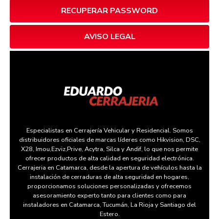
RECUPERAR PASSWORD
AVISO LEGAL
Especialistas en Cerrajería Vehicular y Residencial. Somos
distribuidores oficiales de marcas líderes como Hikvision, DSC,
X28, Imou,Ezviz,Prive, Acytra, Silca y Andif, lo que nos permite
ofrecer productos de alta calidad en seguridad electrónica.
Cerrajeria en Catamarca, desde la apertura de vehículos hasta la
instalación de cerraduras de alta seguridad en hogares,
proporcionamos soluciones personalizadas y ofrecemos
asesoramiento experto tanto para clientes como para
instaladores en Catamarca, Tucumán, La Rioja y Santiago del
Estero.