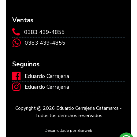
Ventas
0383 439-4855
0383 439-4855
Seguinos
Eduardo Cerrajeria
Eduardo Cerrajeria
Copyright @ 2026 Eduardo Cerrajeria Catamarca -
Todos los derechos reservados
Desarrollado por Siarweb