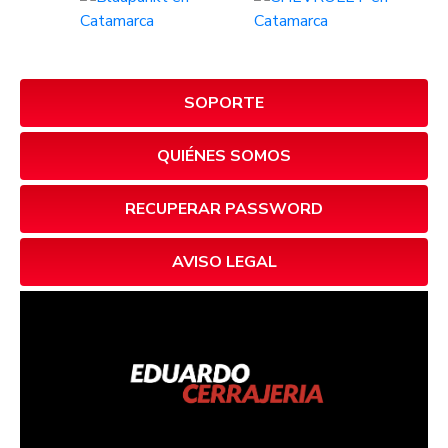
SOPORTE
QUIÉNES SOMOS
RECUPERAR PASSWORD
AVISO LEGAL