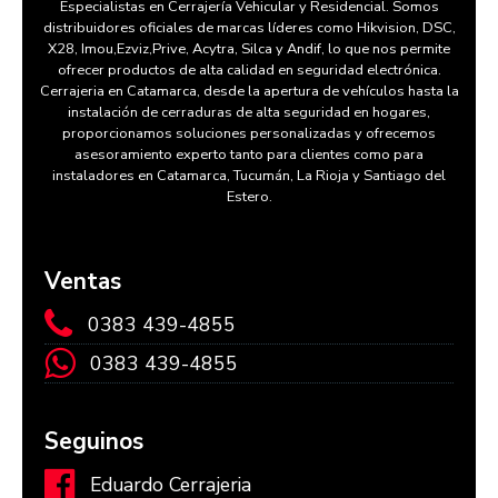
Especialistas en Cerrajería Vehicular y Residencial. Somos
distribuidores oficiales de marcas líderes como Hikvision, DSC,
X28, Imou,Ezviz,Prive, Acytra, Silca y Andif, lo que nos permite
ofrecer productos de alta calidad en seguridad electrónica.
Cerrajeria en Catamarca, desde la apertura de vehículos hasta la
instalación de cerraduras de alta seguridad en hogares,
proporcionamos soluciones personalizadas y ofrecemos
asesoramiento experto tanto para clientes como para
instaladores en Catamarca, Tucumán, La Rioja y Santiago del
Estero.
Ventas
0383 439-4855
0383 439-4855
Seguinos
Eduardo Cerrajeria