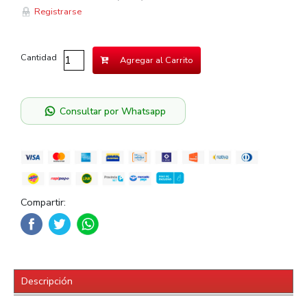
Registrarse
Cantidad
Agregar al Carrito
Consultar por Whatsapp
Compartir:
Descripción