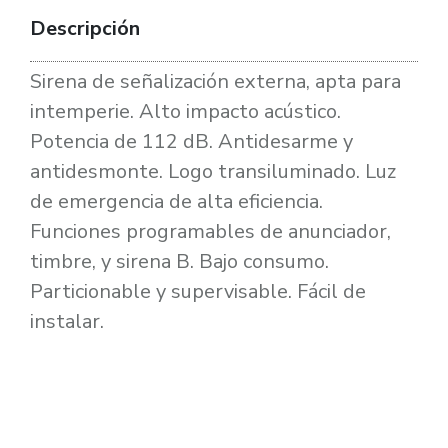
Descripción
Sirena de señalización externa, apta para
intemperie. Alto impacto acústico.
Potencia de 112 dB. Antidesarme y
antidesmonte. Logo transiluminado. Luz
de emergencia de alta eficiencia.
Funciones programables de anunciador,
timbre, y sirena B. Bajo consumo.
Particionable y supervisable. Fácil de
instalar.