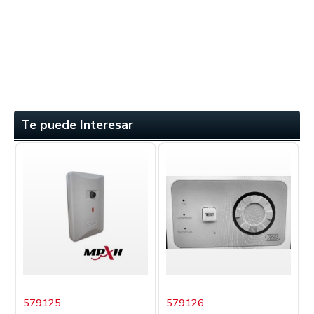
Te puede Interesar
579125
579126