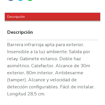
Descripción
Descripción
Barrera infrarroja apta para exterior.
Insensible a la luz ambiente. Salida por
relay. Gabinete estanco. Doble haz
asimétrico. Calefactor. Alcance de 30m
exterior, 80m interior. Antidesarme
(tamper). Alcance y velocidad de
detección configurables. Fácil de instalar.
Longitud 28,5 cm.