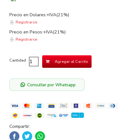
Precio en Dolares:+IVA(21%)
Registrarse
Precio en Pesos:+IVA(21%)
Registrarse
Cantidad
Agregar al Carrito
Consultar por Whatsapp
Compartir: