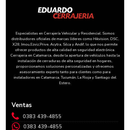
Especialistas en Cerrajería Vehicular y Residencial. Somos
distribuidores oficiales de marcas líderes como Hikvision, DSC,
X28, Imou,Ezviz,Prive, Acytra, Silca y Andif, lo que nos permite
ofrecer productos de alta calidad en seguridad electrónica.
Cerrajeria en Catamarca, desde la apertura de vehículos hasta la
instalación de cerraduras de alta seguridad en hogares,
proporcionamos soluciones personalizadas y ofrecemos
asesoramiento experto tanto para clientes como para
instaladores en Catamarca, Tucumán, La Rioja y Santiago del
Estero.
Ventas
0383 439-4855
0383 439-4855