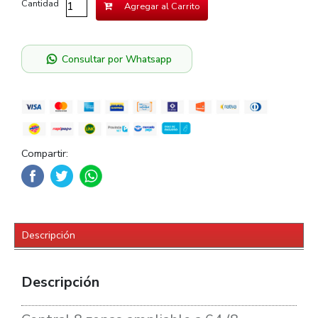
Cantidad
Agregar al Carrito
Consultar por Whatsapp
Compartir:
Descripción
Descripción