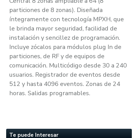
Central 8 zonas ampliable a 64 (8
particiones de 8 zonas). Diseñada
íntegramente con tecnología MPXH, que
le brinda mayor seguridad, facilidad de
instalación y sencillez de programación.
Incluye zócalos para módulos plug In de
particiones, de RF y de equipos de
comunicación. Multicódigo desde 30 a 240
usuarios. Registrador de eventos desde
512 y hasta 4096 eventos. Zonas de 24
horas. Salidas programables.
Te puede Interesar