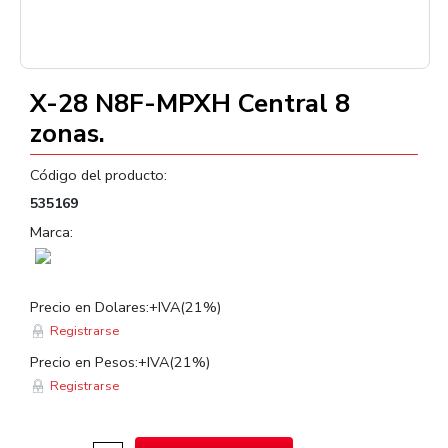
X-28 N8F-MPXH Central 8
zonas.
Código del producto:
535169
Marca:
Precio en Dolares:+IVA(21%)
Registrarse
Precio en Pesos:+IVA(21%)
Registrarse