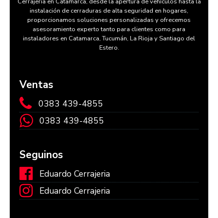
Cerrajeria en Catamarca, desde la apertura de vehículos hasta la
instalación de cerraduras de alta seguridad en hogares,
proporcionamos soluciones personalizadas y ofrecemos
asesoramiento experto tanto para clientes como para
instaladores en Catamarca, Tucumán, La Rioja y Santiago del
Estero.
Ventas
0383 439-4855
0383 439-4855
Seguinos
Eduardo Cerrajeria
Eduardo Cerrajeria