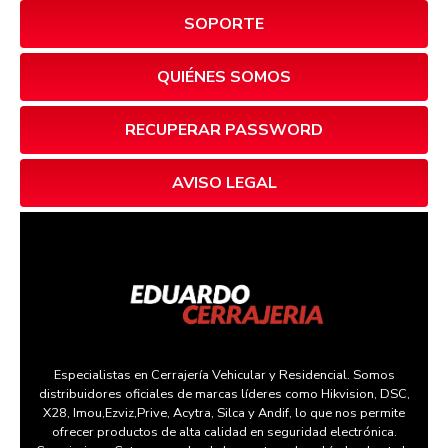
SOPORTE
QUIÉNES SOMOS
RECUPERAR PASSWORD
AVISO LEGAL
Especialistas en Cerrajería Vehicular y Residencial. Somos
distribuidores oficiales de marcas líderes como Hikvision, DSC,
X28, Imou,Ezviz,Prive, Acytra, Silca y Andif, lo que nos permite
ofrecer productos de alta calidad en seguridad electrónica.