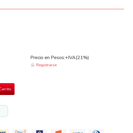
Precio en Pesos:+IVA(21%)
Registrarse
Carrito