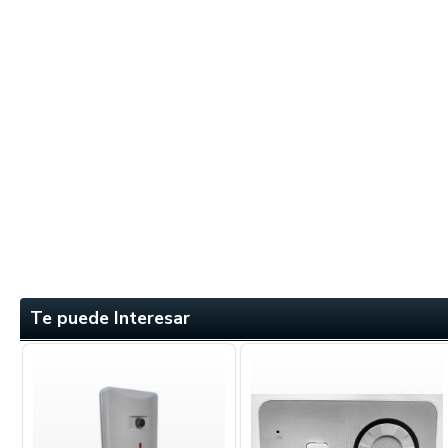
Te puede Interesar