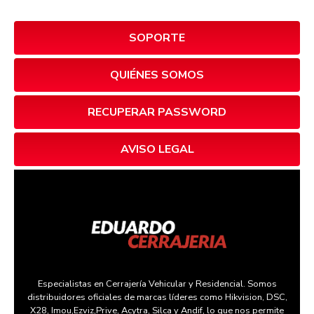
SOPORTE
QUIÉNES SOMOS
RECUPERAR PASSWORD
AVISO LEGAL
Especialistas en Cerrajería Vehicular y Residencial. Somos
distribuidores oficiales de marcas líderes como Hikvision, DSC,
X28, Imou,Ezviz,Prive, Acytra, Silca y Andif, lo que nos permite