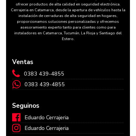
ofrecer productos de alta calidad en seguridad electrónica.
Cerrajeria en Catamarca, desde la apertura de vehículos hasta la
instalación de cerraduras de alta seguridad en hogares,
proporcionamos soluciones personalizadas y ofrecemos
asesoramiento experto tanto para clientes como para
instaladores en Catamarca, Tucumán, La Rioja y Santiago del
Estero.
Ventas
0383 439-4855
0383 439-4855
Seguinos
Eduardo Cerrajeria
Eduardo Cerrajeria