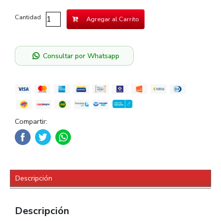
Cantidad
Agregar al Carrito
Consultar por Whatsapp
Compartir:
Descripción
Descripción