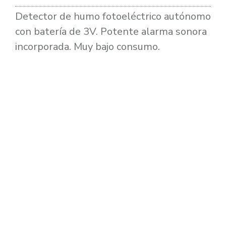
Detector de humo fotoeléctrico autónomo
con batería de 3V. Potente alarma sonora
incorporada. Muy bajo consumo.