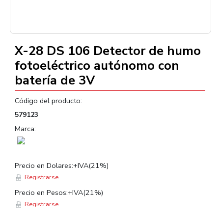
X-28 DS 106 Detector de humo
fotoeléctrico autónomo con
batería de 3V
Código del producto:
579123
Marca:
Precio en Dolares:+IVA(21%)
Registrarse
Precio en Pesos:+IVA(21%)
Registrarse