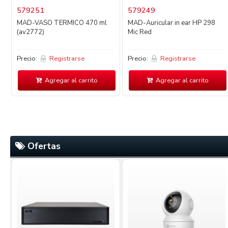
579251
579249
MAD-VASO TERMICO 470 ml
MAD-Auricular in ear HP 298
(av2772)
Mic Red
Precio:
Registrarse
Precio:
Registrarse
Agregar al carrito
Agregar al carrito
Ofertas