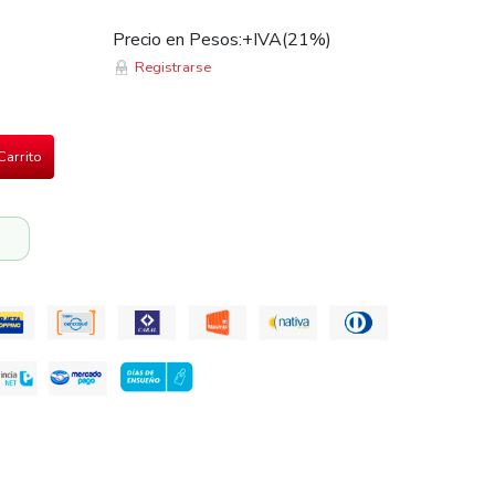
Precio en Pesos:+IVA(21%)
Registrarse
Carrito