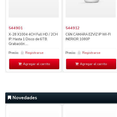
544901
544912
X-28 X1004 4CH Full HD / 2CH
C6N CAMARA EZVIZ IP WI-FI
IP. Hasta 1 Disco de 6TB.
INERIOR 1080P
Grabación:...
Precio:
Registrarse
Precio:
Registrarse
Agregar al carrito
Agregar al carrito
Novedades