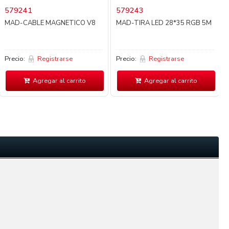
579241
579243
MAD-CABLE MAGNETICO V8
MAD-TIRA LED 28*35 RGB 5M
Precio:
Registrarse
Precio:
Registrarse
Agregar al carrito
Agregar al carrito