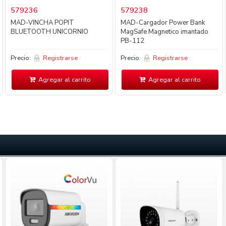
579236
579238
MAD-VINCHA POPIT
MAD-Cargador Power Bank
BLUETOOTH UNICORNIO
MagSafe Magnetico imantado
PB-112
Precio:
Registrarse
Precio:
Registrarse
Agregar al carrito
Agregar al carrito