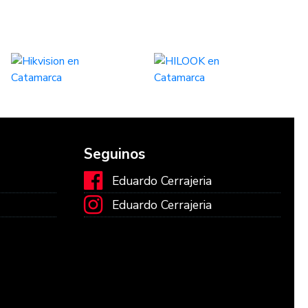
Seguinos
Eduardo Cerrajeria
Eduardo Cerrajeria