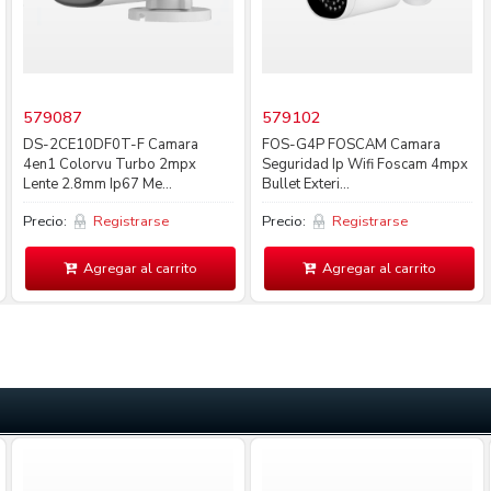
579087
579102
DS-2CE10DF0T-F Camara
FOS-G4P FOSCAM Camara
4en1 Colorvu Turbo 2mpx
Seguridad Ip Wifi Foscam 4mpx
Lente 2.8mm Ip67 Me...
Bullet Exteri...
Precio:
Registrarse
Precio:
Registrarse
Agregar al carrito
Agregar al carrito