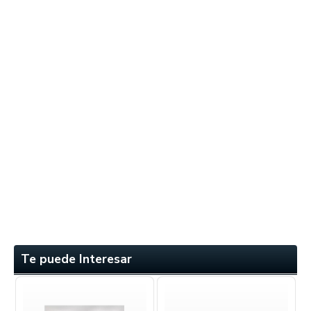
Te puede Interesar