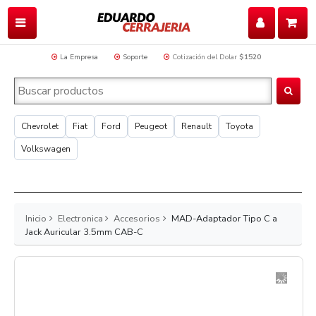
La Empresa
Soporte
Cotización del Dolar
$1520
Chevrolet
Fiat
Ford
Peugeot
Renault
Toyota
Volkswagen
Inicio
Electronica
Accesorios
MAD-Adaptador Tipo C a
Jack Auricular 3.5mm CAB-C