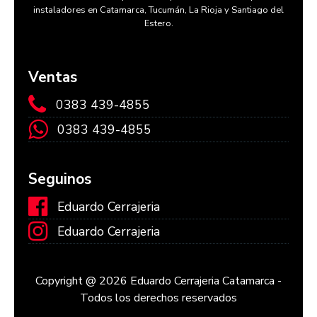
instaladores en Catamarca, Tucumán, La Rioja y Santiago del
Estero.
Ventas
0383 439-4855
0383 439-4855
Seguinos
Eduardo Cerrajeria
Eduardo Cerrajeria
Copyright @ 2026 Eduardo Cerrajeria Catamarca -
Todos los derechos reservados