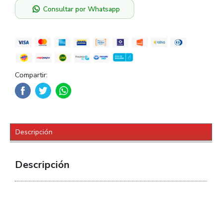
Consultar por Whatsapp
Compartir:
Descripción
Descripción