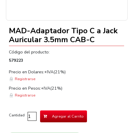
MAD-Adaptador Tipo C a Jack
Auricular 3.5mm CAB-C
Código del producto:
579223
Precio en Dolares:+IVA(21%)
Registrarse
Precio en Pesos:+IVA(21%)
Registrarse
Cantidad
Agregar al Carrito