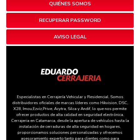
QUIÉNES SOMOS
RECUPERAR PASSWORD
AVISO LEGAL
Especialistas en Cerrajería Vehicular y Residencial. Somos
distribuidores oficiales de marcas líderes como Hikvision, DSC,
X28, Imou,Ezviz,Prive, Acytra, Silca y Andif, lo que nos permite
ofrecer productos de alta calidad en seguridad electrónica.
Cerrajeria en Catamarca, desde la apertura de vehículos hasta la
instalación de cerraduras de alta seguridad en hogares,
proporcionamos soluciones personalizadas y ofrecemos
asesoramiento experto tanto para clientes como para