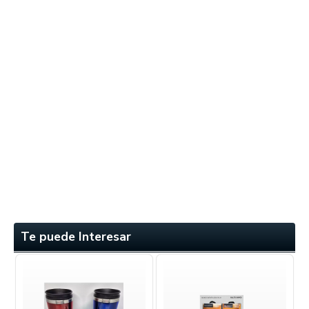
Te puede Interesar