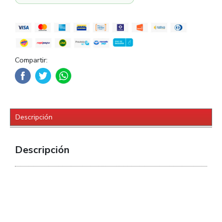
Compartir:
Descripción
Descripción