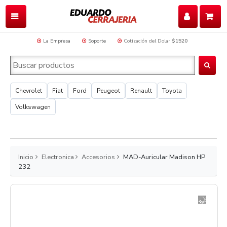
La Empresa
Soporte
Cotización del Dolar
$1520
Chevrolet
Fiat
Ford
Peugeot
Renault
Toyota
Volkswagen
Inicio
Electronica
Accesorios
MAD-Auricular Madison HP
232