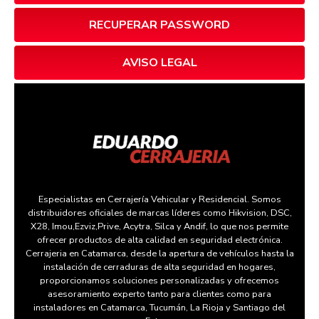
RECUPERAR PASSWORD
AVISO LEGAL
Especialistas en Cerrajería Vehicular y Residencial. Somos
distribuidores oficiales de marcas líderes como Hikvision, DSC,
X28, Imou,Ezviz,Prive, Acytra, Silca y Andif, lo que nos permite
ofrecer productos de alta calidad en seguridad electrónica.
Cerrajeria en Catamarca, desde la apertura de vehículos hasta la
instalación de cerraduras de alta seguridad en hogares,
proporcionamos soluciones personalizadas y ofrecemos
asesoramiento experto tanto para clientes como para
instaladores en Catamarca, Tucumán, La Rioja y Santiago del