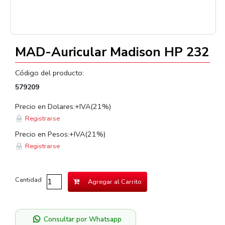
MAD-Auricular Madison HP 232
Código del producto:
579209
Precio en Dolares:+IVA(21%)
Registrarse
Precio en Pesos:+IVA(21%)
Registrarse
Cantidad
Agregar al Carrito
Consultar por Whatsapp