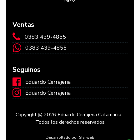
Estero.
Ventas
0383 439-4855
0383 439-4855
Seguinos
Eduardo Cerrajeria
Eduardo Cerrajeria
Copyright @ 2026 Eduardo Cerrajeria Catamarca -
Todos los derechos reservados
Desarrollado por Siarweb