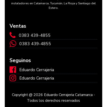
instaladores en Catamarca, Tucumán, La Rioja y Santiago del
Estero.
Ventas
0383 439-4855
0383 439-4855
Seguinos
Eduardo Cerrajeria
Eduardo Cerrajeria
Copyright @ 2026 Eduardo Cerrajeria Catamarca -
Todos los derechos reservados