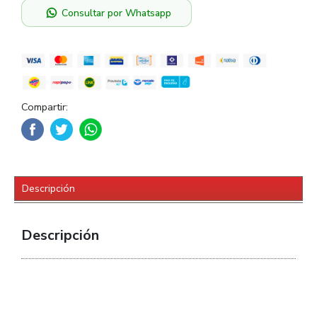
Consultar por Whatsapp
Compartir:
Descripción
Descripción