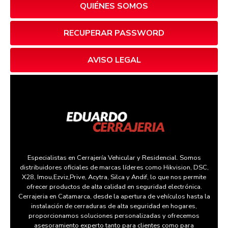
QUIÉNES SOMOS
RECUPERAR PASSWORD
AVISO LEGAL
Especialistas en Cerrajería Vehicular y Residencial. Somos
distribuidores oficiales de marcas líderes como Hikvision, DSC,
X28, Imou,Ezviz,Prive, Acytra, Silca y Andif, lo que nos permite
ofrecer productos de alta calidad en seguridad electrónica.
Cerrajeria en Catamarca, desde la apertura de vehículos hasta la
instalación de cerraduras de alta seguridad en hogares,
proporcionamos soluciones personalizadas y ofrecemos
asesoramiento experto tanto para clientes como para