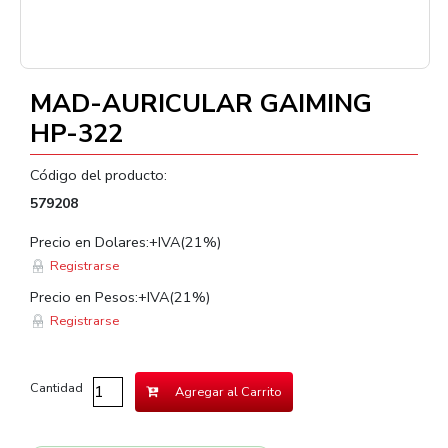
MAD-AURICULAR GAIMING
HP-322
Código del producto:
579208
Precio en Dolares:+IVA(21%)
Registrarse
Precio en Pesos:+IVA(21%)
Registrarse
Cantidad
Agregar al Carrito