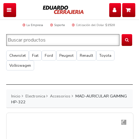
La Empresa
Soporte
Cotización del Dolar
$1520
Chevrolet
Fiat
Ford
Peugeot
Renault
Toyota
Volkswagen
Inicio
Electronica
Accesorios
MAD-AURICULAR GAIMING
HP-322