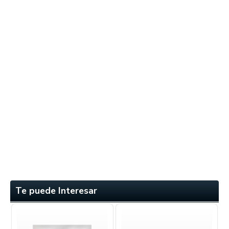
Te puede Interesar