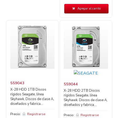
Agregar al carrito
559043
559044
X-28 HDD 1TB Discos
X-28 HDD 2TB Discos
rígidos Seagate, línea
rígidos Seagate, línea
Skyhawk. Discos de clase A,
Skyhawk. Discos de clase A,
diseñados y fabrica...
diseñados y fabrica...
Precio:
Registrarse
Precio:
Registrarse