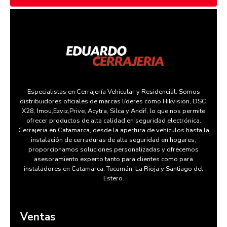
Especialistas en Cerrajería Vehicular y Residencial. Somos
distribuidores oficiales de marcas líderes como Hikvision, DSC,
X28, Imou,Ezviz,Prive, Acytra, Silca y Andif, lo que nos permite
ofrecer productos de alta calidad en seguridad electrónica.
Cerrajeria en Catamarca, desde la apertura de vehículos hasta la
instalación de cerraduras de alta seguridad en hogares,
proporcionamos soluciones personalizadas y ofrecemos
asesoramiento experto tanto para clientes como para
instaladores en Catamarca, Tucumán, La Rioja y Santiago del
Estero.
Ventas