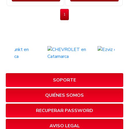
1
SOPORTE
QUIÉNES SOMOS
RECUPERAR PASSWORD
AVISO LEGAL