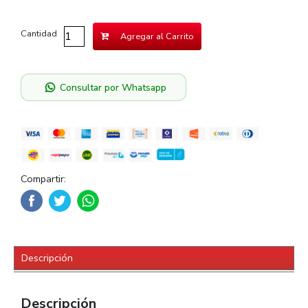
Cantidad
Agregar al Carrito
Consultar por Whatsapp
Compartir:
Descripción
Descripción