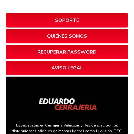
SOPORTE
QUIÉNES SOMOS
RECUPERAR PASSWORD
AVISO LEGAL
Especialistas en Cerrajería Vehicular y Residencial. Somos
distribuidores oficiales de marcas líderes como Hikvision, DSC,