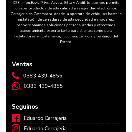
X28, Imou,Ezviz,Prive, Acytra, Silca y Andif, lo que nos permite
ofrecer productos de alta calidad en seguridad electrónica.
Cerrajeria en Catamarca, desde la apertura de vehículos hasta la
instalación de cerraduras de alta seguridad en hogares,
proporcionamos soluciones personalizadas y ofrecemos
asesoramiento experto tanto para clientes como para
instaladores en Catamarca, Tucumán, La Rioja y Santiago del
Estero.
Ventas
0383 439-4855
0383 439-4855
Seguinos
Eduardo Cerrajeria
Eduardo Cerrajeria