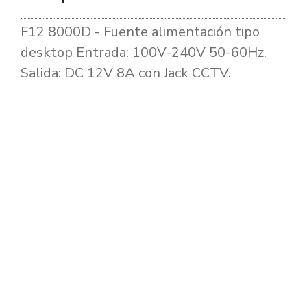
F12 8000D - Fuente alimentación tipo
desktop Entrada: 100V-240V 50-60Hz.
Salida: DC 12V 8A con Jack CCTV.