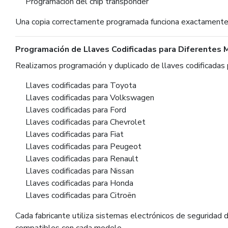
Programación del chip transponder
Una copia correctamente programada funciona exactamente igu
Programación de Llaves Codificadas para Diferentes 
Realizamos programación y duplicado de llaves codificadas 
Llaves codificadas para Toyota
Llaves codificadas para Volkswagen
Llaves codificadas para Ford
Llaves codificadas para Chevrolet
Llaves codificadas para Fiat
Llaves codificadas para Peugeot
Llaves codificadas para Renault
Llaves codificadas para Nissan
Llaves codificadas para Honda
Llaves codificadas para Citroën
Cada fabricante utiliza sistemas electrónicos de seguridad 