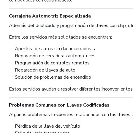
compatibles con cada modelo.
Cerrajería Automotriz Especializada
Además del duplicado y programación de llaves con chip, of
Entre los servicios más solicitados se encuentran:
Apertura de autos sin dañar cerraduras
Reparación de cerraduras automotrices
Programación de controles remotos
Reparación de llaves de auto
Solución de problemas de encendido
Estos servicios ayudan a resolver diferentes inconvenientes 
Problemas Comunes con Llaves Codificadas
Algunos problemas frecuentes relacionados con las llaves c
Pérdida de la llave del vehículo