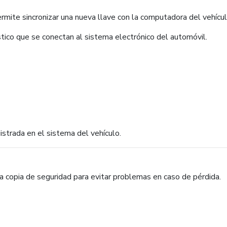
mite sincronizar una nueva llave con la computadora del vehícul
tico que se conectan al sistema electrónico del automóvil.
istrada en el sistema del vehículo.
a copia de seguridad para evitar problemas en caso de pérdida.