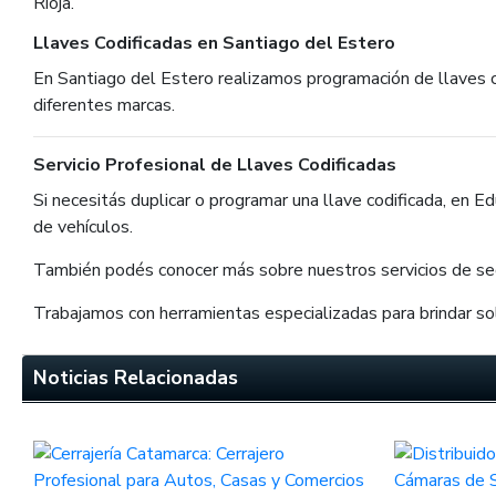
Rioja.
Llaves Codificadas en Santiago del Estero
En Santiago del Estero realizamos programación de llaves co
diferentes marcas.
Servicio Profesional de Llaves Codificadas
Si necesitás duplicar o programar una llave codificada, en 
de vehículos.
También podés conocer más sobre nuestros servicios de se
Trabajamos con herramientas especializadas para brindar sol
Noticias Relacionadas