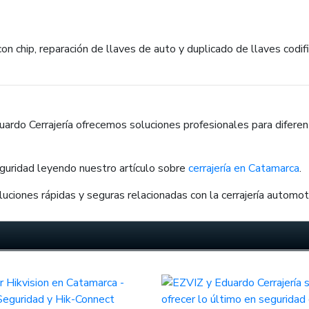
n chip, reparación de llaves de auto y duplicado de llaves codif
Eduardo Cerrajería ofrecemos soluciones profesionales para difer
guridad leyendo nuestro artículo sobre
cerrajería en Catamarca
.
uciones rápidas y seguras relacionadas con la cerrajería automotr