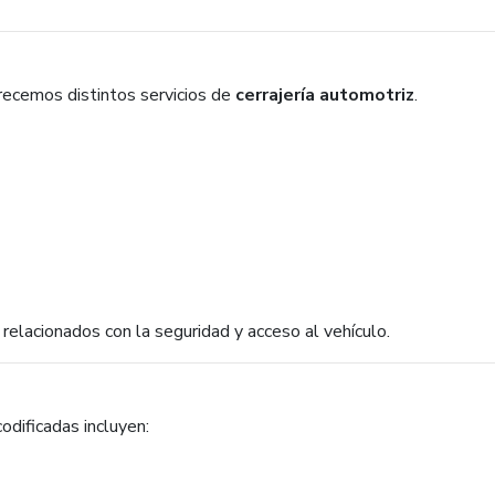
recemos distintos servicios de
cerrajería automotriz
.
relacionados con la seguridad y acceso al vehículo.
odificadas incluyen: