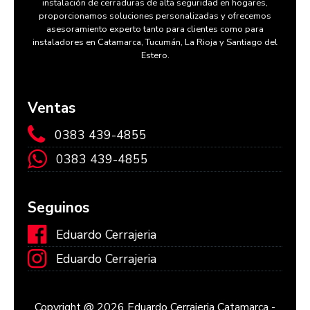
instalación de cerraduras de alta seguridad en hogares,
proporcionamos soluciones personalizadas y ofrecemos
asesoramiento experto tanto para clientes como para
instaladores en Catamarca, Tucumán, La Rioja y Santiago del
Estero.
Ventas
0383 439-4855
0383 439-4855
Seguinos
Eduardo Cerrajeria
Eduardo Cerrajeria
Copyright @ 2026 Eduardo Cerrajeria Catamarca -