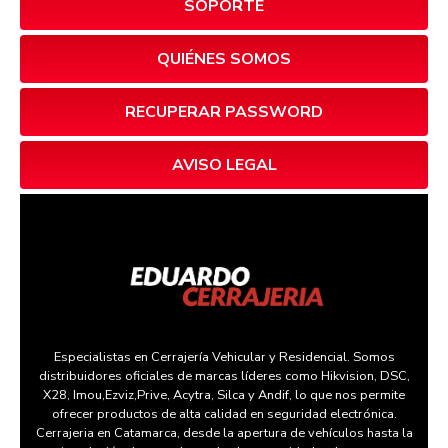
SOPORTE
QUIÉNES SOMOS
RECUPERAR PASSWORD
AVISO LEGAL
Especialistas en Cerrajería Vehicular y Residencial. Somos
distribuidores oficiales de marcas líderes como Hikvision, DSC,
X28, Imou,Ezviz,Prive, Acytra, Silca y Andif, lo que nos permite
ofrecer productos de alta calidad en seguridad electrónica.
Cerrajeria en Catamarca, desde la apertura de vehículos hasta la