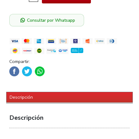
Consultar por Whatsapp
Compartir:
Descripción
Descripción