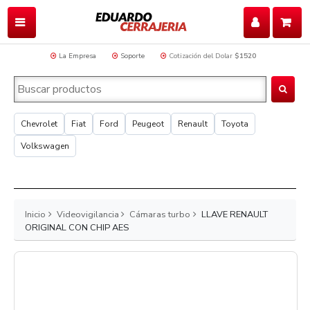
La Empresa
Soporte
Cotización del Dolar
$1520
Chevrolet
Fiat
Ford
Peugeot
Renault
Toyota
Volkswagen
Inicio
Videovigilancia
Cámaras turbo
LLAVE RENAULT
ORIGINAL CON CHIP AES