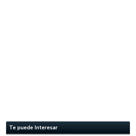
Te puede Interesar