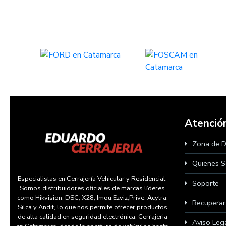
Atención
Zona de 
Quienes 
Especialistas en Cerrajería Vehicular y Residencial.
Soporte
Somos distribuidores oficiales de marcas líderes
como Hikvision, DSC, X28, Imou,Ezviz,Prive, Acytra,
Recupera
Silca y Andif, lo que nos permite ofrecer productos
de alta calidad en seguridad electrónica. Cerrajeria
Aviso Leg