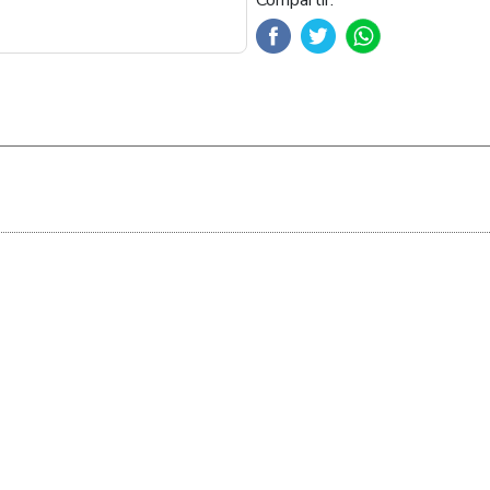
Compartir: