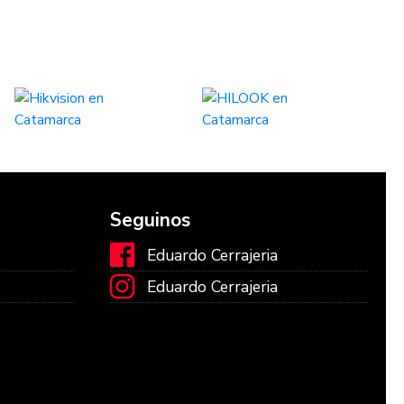
Seguinos
Eduardo Cerrajeria
Eduardo Cerrajeria