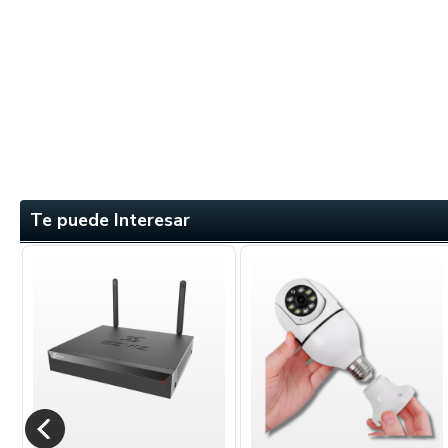
Te puede Interesar