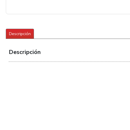
Descripción
Descripción