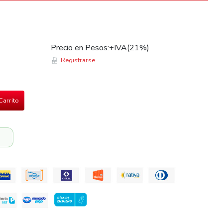
Precio en Pesos:+IVA(21%)
Registrarse
Carrito