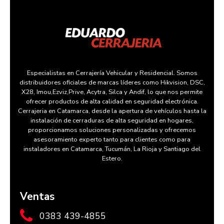
Especialistas en Cerrajería Vehicular y Residencial. Somos
distribuidores oficiales de marcas líderes como Hikvision, DSC,
X28, Imou,Ezviz,Prive, Acytra, Silca y Andif, lo que nos permite
ofrecer productos de alta calidad en seguridad electrónica.
Cerrajeria en Catamarca, desde la apertura de vehículos hasta la
instalación de cerraduras de alta seguridad en hogares,
proporcionamos soluciones personalizadas y ofrecemos
asesoramiento experto tanto para clientes como para
instaladores en Catamarca, Tucumán, La Rioja y Santiago del
Estero.
Ventas
0383 439-4855