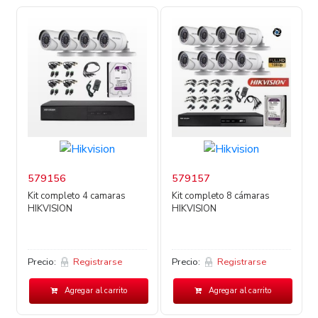
579156
579157
Kit completo 4 camaras
Kit completo 8 cámaras
HIKVISION
HIKVISION
Precio:
Registrarse
Precio:
Registrarse
Agregar al carrito
Agregar al carrito