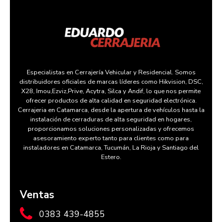
Especialistas en Cerrajería Vehicular y Residencial. Somos
distribuidores oficiales de marcas líderes como Hikvision, DSC,
X28, Imou,Ezviz,Prive, Acytra, Silca y Andif, lo que nos permite
ofrecer productos de alta calidad en seguridad electrónica.
Cerrajeria en Catamarca, desde la apertura de vehículos hasta la
instalación de cerraduras de alta seguridad en hogares,
proporcionamos soluciones personalizadas y ofrecemos
asesoramiento experto tanto para clientes como para
instaladores en Catamarca, Tucumán, La Rioja y Santiago del
Estero.
Ventas
0383 439-4855