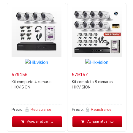
579156
579157
Kit completo 4 camaras
Kit completo 8 cámaras
HIKVISION
HIKVISION
Precio:
Registrarse
Precio:
Registrarse
Agregar al carrito
Agregar al carrito