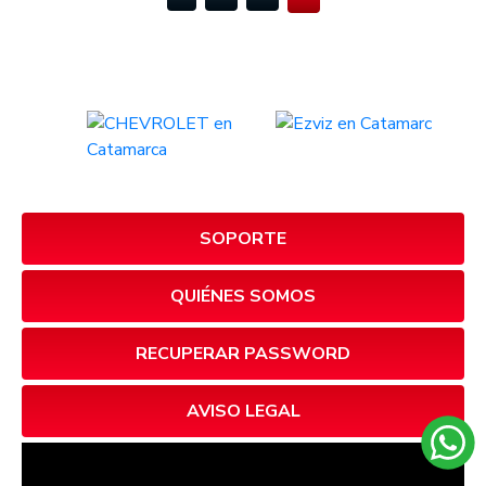
SOPORTE
QUIÉNES SOMOS
RECUPERAR PASSWORD
AVISO LEGAL