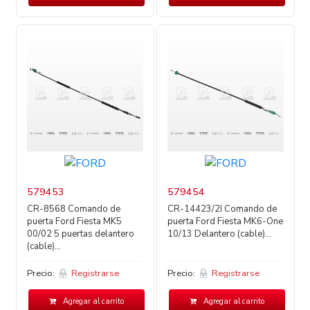
579453
579454
CR-8568 Comando de
CR-14423/2I Comando de
puerta Ford Fiesta MK5
puerta Ford Fiesta MK6-One
00/02 5 puertas delantero
10/13 Delantero (cable)...
(cable)...
Precio:
Registrarse
Precio:
Registrarse
Agregar al carrito
Agregar al carrito