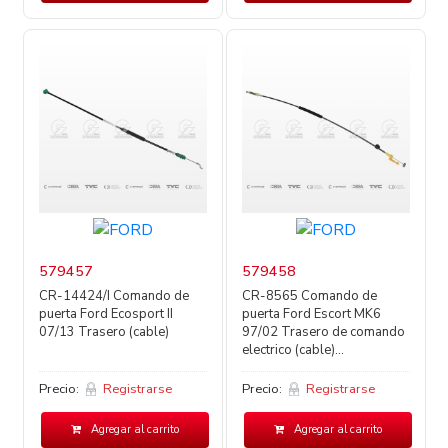
579457
579458
CR-14424/I Comando de
CR-8565 Comando de
puerta Ford Ecosport II
puerta Ford Escort MK6
07/13 Trasero (cable)
97/02 Trasero de comando
electrico (cable)...
Precio:
Registrarse
Precio:
Registrarse
Agregar al carrito
Agregar al carrito