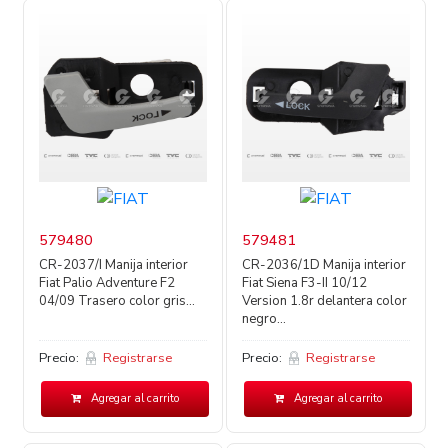
579480
579481
CR-2037/I Manija interior
CR-2036/1D Manija interior
Fiat Palio Adventure F2
Fiat Siena F3-II 10/12
04/09 Trasero color gris...
Version 1.8r delantera color
negro...
Precio:
Registrarse
Precio:
Registrarse
Agregar al carrito
Agregar al carrito