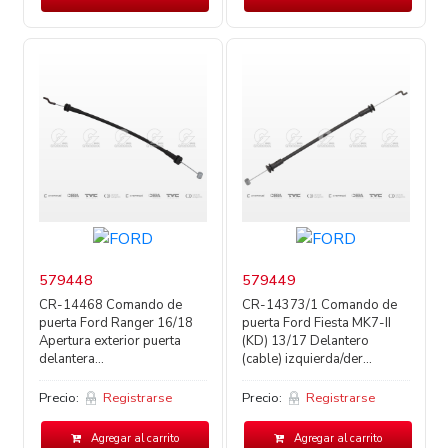
579448
579449
CR-14468 Comando de
CR-14373/1 Comando de
puerta Ford Ranger 16/18
puerta Ford Fiesta MK7-II
Apertura exterior puerta
(KD) 13/17 Delantero
delantera...
(cable) izquierda/der...
Precio:
Registrarse
Precio:
Registrarse
Agregar al carrito
Agregar al carrito