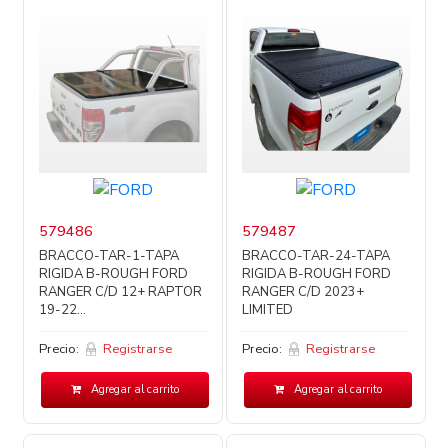
579486
579487
BRACCO-TAR-1-TAPA
BRACCO-TAR-24-TAPA
RIGIDA B-ROUGH FORD
RIGIDA B-ROUGH FORD
RANGER C/D 12+ RAPTOR
RANGER C/D 2023+
19-22...
LIMITED
Precio:
Registrarse
Precio:
Registrarse
Agregar al carrito
Agregar al carrito