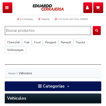
La Empresa
Soporte
Cotización del Dolar
$1520
Chevrolet
Fiat
Ford
Peugeot
Renault
Toyota
Volkswagen
Inicio
Vehiculos
Categorías
Vehiculos