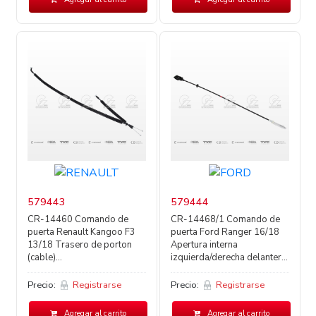
579443
579444
CR-14460 Comando de
CR-14468/1 Comando de
puerta Renault Kangoo F3
puerta Ford Ranger 16/18
13/18 Trasero de porton
Apertura interna
(cable)...
izquierda/derecha delanter...
Precio:
Registrarse
Precio:
Registrarse
Agregar al carrito
Agregar al carrito