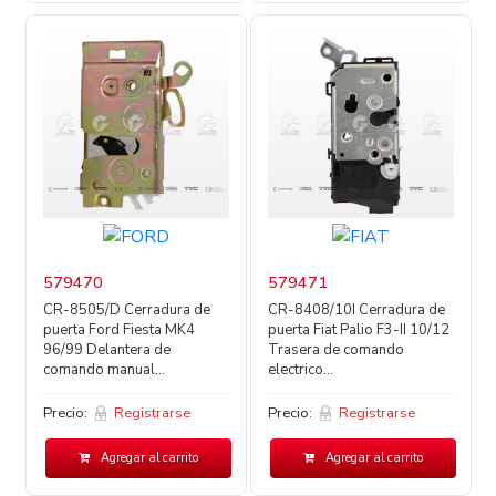
579470
579471
CR-8505/D Cerradura de
CR-8408/10I Cerradura de
puerta Ford Fiesta MK4
puerta Fiat Palio F3-II 10/12
96/99 Delantera de
Trasera de comando
comando manual...
electrico...
Precio:
Registrarse
Precio:
Registrarse
Agregar al carrito
Agregar al carrito