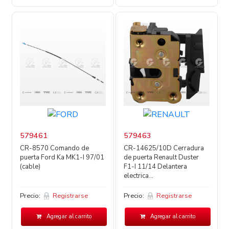
579461
579463
CR-8570 Comando de
CR-14625/10D Cerradura
puerta Ford Ka MK1-I 97/01
de puerta Renault Duster
(cable)
F1-I 11/14 Delantera
electrica...
Precio:
Registrarse
Precio:
Registrarse
Agregar al carrito
Agregar al carrito