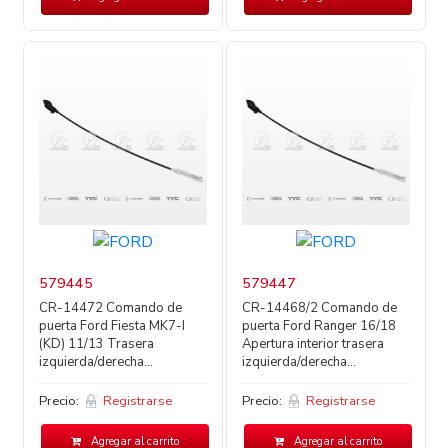
579445
579447
CR-14472 Comando de
CR-14468/2 Comando de
puerta Ford Fiesta MK7-I
puerta Ford Ranger 16/18
(KD) 11/13 Trasera
Apertura interior trasera
izquierda/derecha...
izquierda/derecha...
Precio:
Registrarse
Precio:
Registrarse
Agregar al carrito
Agregar al carrito