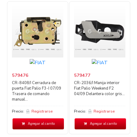
579476
579477
CR-8408/I Cerradura de
CR-2036/I Manija interior
puerta Fiat Palio F3-I 07/09
Fiat Palio Weekend F2
Trasera de comando
04/09 Delantera color gris...
manual...
Precio:
Registrarse
Precio:
Registrarse
Agregar al carrito
Agregar al carrito